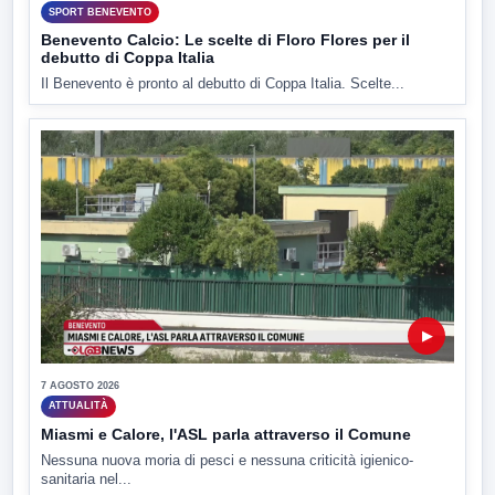
SPORT BENEVENTO
Benevento Calcio: Le scelte di Floro Flores per il
debutto di Coppa Italia
Il Benevento è pronto al debutto di Coppa Italia. Scelte...
▶
7 AGOSTO 2026
ATTUALITÀ
Miasmi e Calore, l'ASL parla attraverso il Comune
Nessuna nuova moria di pesci e nessuna criticità igienico-
sanitaria nel...