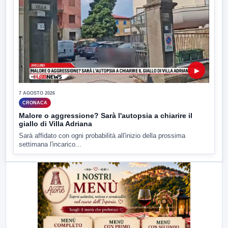
▶
7 AGOSTO 2026
CRONACA
Malore o aggressione? Sarà l'autopsia a chiarire il
giallo di Villa Adriana
Sarà affidato con ogni probabilità all'inizio della prossima
settimana l'incarico...