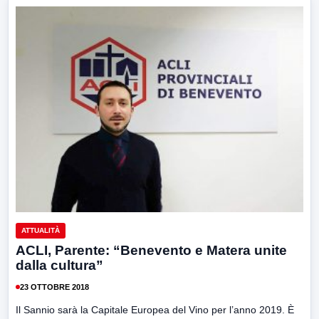
ATTUALITÀ
ACLI, Parente: “Benevento e Matera unite
dalla cultura”
23 OTTOBRE 2018
Il Sannio sarà la Capitale Europea del Vino per l’anno 2019. È