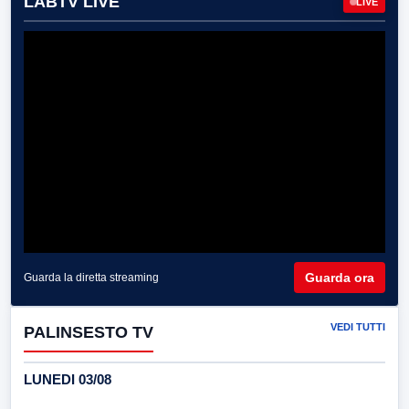
LABTV LIVE
LIVE
Guarda ora
Guarda la diretta streaming
VEDI TUTTI
PALINSESTO TV
LUNEDI 03/08