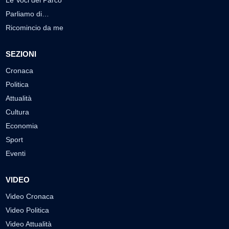
Parliamo di…
Ricomincio da me
SEZIONI
Cronaca
Politica
Attualità
Cultura
Economia
Sport
Eventi
VIDEO
Video Cronaca
Video Politica
Video Attualità