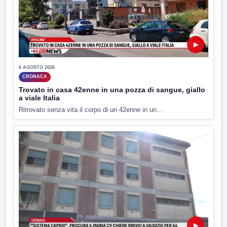
▶
6 AGOSTO 2026
CRONACA
Trovato in casa 42enne in una pozza di sangue, giallo
a viale Italia
Ritrovato senza vita il corpo di un 42enne in un...
▶