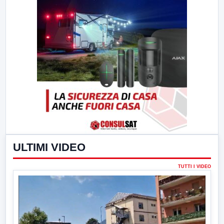
ULTIMI VIDEO
TUTTI I VIDEO