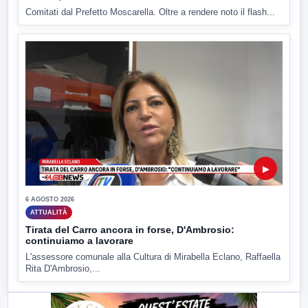
Comitati dal Prefetto Moscarella. Oltre a rendere noto il flash...
▶
6 AGOSTO 2026
ATTUALITÀ
Tirata del Carro ancora in forse, D'Ambrosio:
continuiamo a lavorare
L'assessore comunale alla Cultura di Mirabella Eclano, Raffaella
Rita D'Ambrosio,...