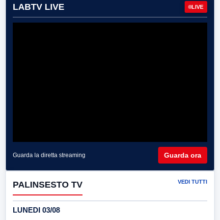
LABTV LIVE
LIVE
Guarda ora
Guarda la diretta streaming
VEDI TUTTI
PALINSESTO TV
LUNEDI 03/08