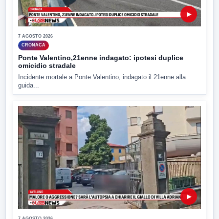
▶
7 AGOSTO 2026
CRONACA
Ponte Valentino,21enne indagato: ipotesi duplice
omicidio stradale
Incidente mortale a Ponte Valentino, indagato il 21enne alla
guida...
▶
7 AGOSTO 2026