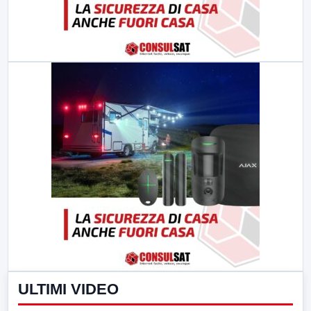
ULTIMI VIDEO