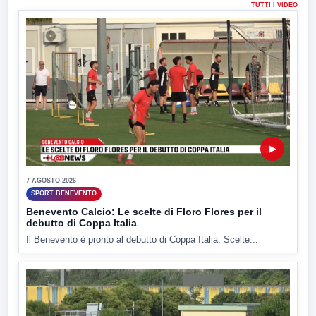
TUTTI I VIDEO
▶
7 AGOSTO 2026
SPORT BENEVENTO
Benevento Calcio: Le scelte di Floro Flores per il
debutto di Coppa Italia
Il Benevento è pronto al debutto di Coppa Italia. Scelte...