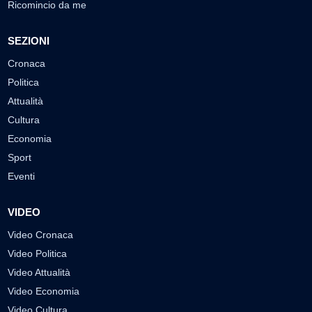
Ricomincio da me
SEZIONI
Cronaca
Politica
Attualità
Cultura
Economia
Sport
Eventi
VIDEO
Video Cronaca
Video Politica
Video Attualità
Video Economia
Video Cultura