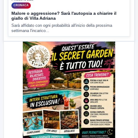
CRONACA
Malore o aggressione? Sarà l'autopsia a chiarire il
giallo di Villa Adriana
Sarà affidato con ogni probabilità all'inizio della prossima
settimana l'incarico...