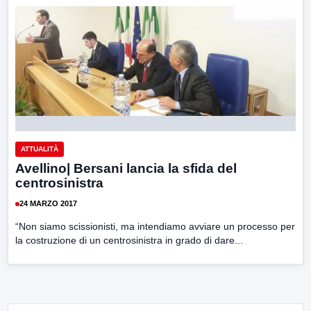
ATTUALITÀ
Avellino| Bersani lancia la sfida del
centrosinistra
24 MARZO 2017
“Non siamo scissionisti, ma intendiamo avviare un processo per
la costruzione di un centrosinistra in grado di dare...