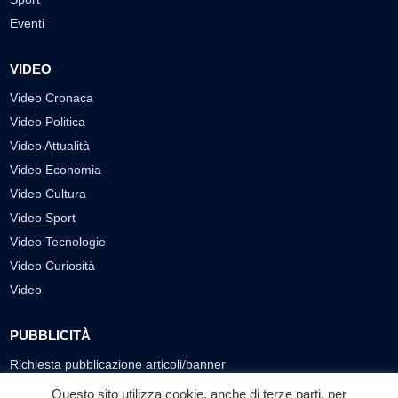
Eventi
VIDEO
Video Cronaca
Video Politica
Video Attualità
Video Economia
Video Cultura
Video Sport
Video Tecnologie
Video Curiosità
Video
PUBBLICITÀ
Richiesta pubblicazione articoli/banner
Questo sito utilizza cookie, anche di terze parti, per