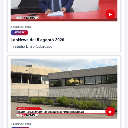
▶
6 AGOSTO 2026
LABNEWS
LabNews del 5 agosto 2026
In studio Enzo Colarusso
▶
5 AGOSTO 2026