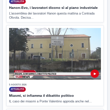
ATTUALITÀ
Hanon-Evo, i lavoratori dicono sì al piano industriale
L'assemblea dei lavoratori Hanon questa mattina a Contrada
Olivola. Decisa...
▶
5 AGOSTO 2026
ATTUALITÀ
Miasmi, si infiamma il dibattito politico
lL caso dei miasmi a Ponte Valentino approda anche nel...