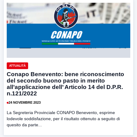
ATTUALITÀ
Conapo Benevento: bene riconoscimento
del secondo buono pasto in merito
all’applicazione dell’ Articolo 14 del D.P.R.
n.121/2022
24 NOVEMBRE 2023
La Segreteria Provinciale CONAPO Benevento, esprime
lodevole soddisfazione, per il risultato ottenuto a seguito di
quesito da parte...