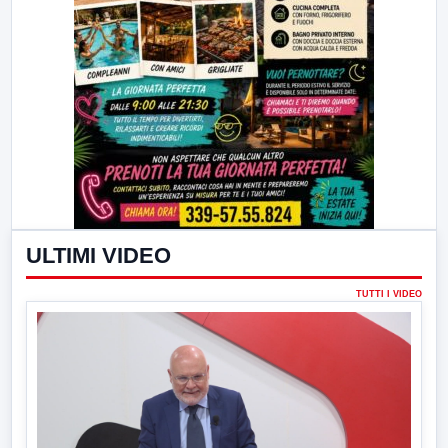
ULTIMI VIDEO
TUTTI I VIDEO