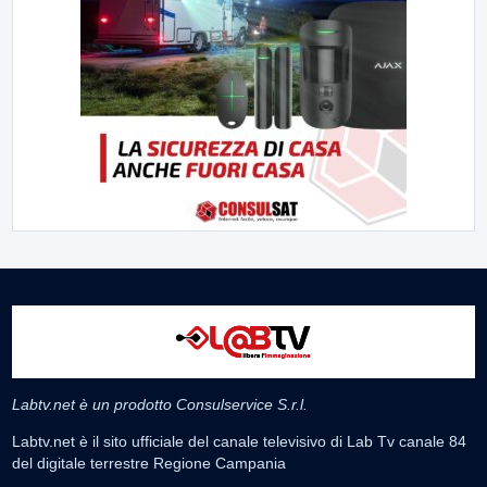
Labtv.net è un prodotto Consulservice S.r.l.
Labtv.net è il sito ufficiale del canale televisivo di Lab Tv canale 84
del digitale terrestre Regione Campania