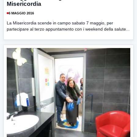
Misericordia
6 MAGGIO 2016
La Misericordia scende in campo sabato 7 maggio, per
partecipare al terzo appuntamento con i weekend della salute...