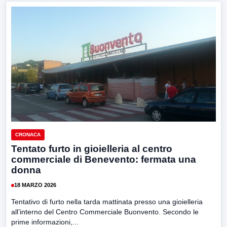
CRONACA
Tentato furto in gioielleria al centro
commerciale di Benevento: fermata una
donna
18 MARZO 2026
Tentativo di furto nella tarda mattinata presso una gioielleria
all’interno del Centro Commerciale Buonvento. Secondo le
prime informazioni,...