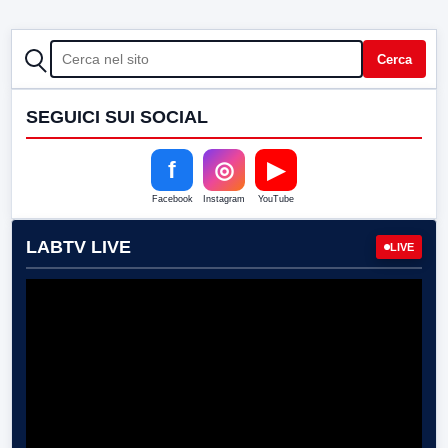
CERCA
Cerca
SEGUICI SUI SOCIAL
f
◎
▶
Facebook
Instagram
YouTube
LABTV LIVE
LIVE