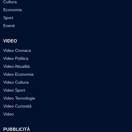
Cultura
Economia
Sport
Eventi
VIDEO
Video Cronaca
Video Politica
Video Attualità
Video Economia
Video Cultura
Video Sport
Video Tecnologie
Video Curiosità
Video
PUBBLICITÀ