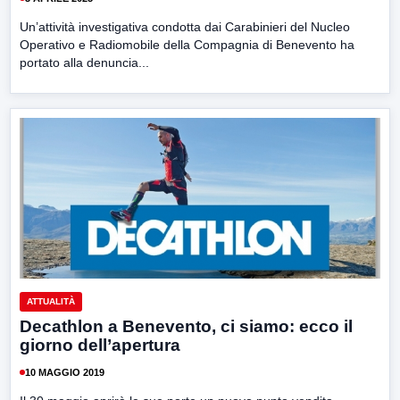
Un’attività investigativa condotta dai Carabinieri del Nucleo
Operativo e Radiomobile della Compagnia di Benevento ha
portato alla denuncia...
ATTUALITÀ
Decathlon a Benevento, ci siamo: ecco il
giorno dell’apertura
10 MAGGIO 2019