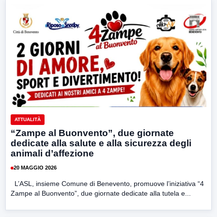
ATTUALITÀ
“Zampe al Buonvento”, due giornate
dedicate alla salute e alla sicurezza degli
animali d’affezione
20 MAGGIO 2026
L’ASL, insieme Comune di Benevento, promuove l’iniziativa “4
Zampe al Buonvento”, due giornate dedicate alla tutela e...