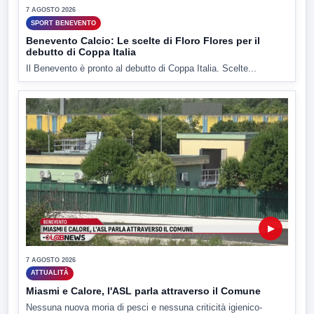
7 AGOSTO 2026
SPORT BENEVENTO
Benevento Calcio: Le scelte di Floro Flores per il
debutto di Coppa Italia
Il Benevento è pronto al debutto di Coppa Italia. Scelte...
▶
7 AGOSTO 2026
ATTUALITÀ
Miasmi e Calore, l'ASL parla attraverso il Comune
Nessuna nuova moria di pesci e nessuna criticità igienico-