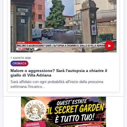
▶
7 AGOSTO 2026
CRONACA
Malore o aggressione? Sarà l'autopsia a chiarire il
giallo di Villa Adriana
Sarà affidato con ogni probabilità all'inizio della prossima
settimana l'incarico...