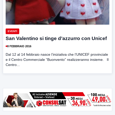
EVENTI
San Valentino si tinge d’azzurro con Unicef
8 FEBBRAIO 2016
Dal 12 al 14 febbraio nasce l’iniziativa che l’UNICEF provinciale
e il Centro Commerciale “Buonvento” realizzeranno insieme. Il
Centro...