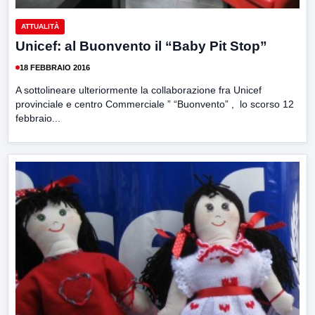
ATTUALITÀ
Unicef: al Buonvento il “Baby Pit Stop”
18 FEBBRAIO 2016
A sottolineare ulteriormente la collaborazione fra Unicef
provinciale e centro Commerciale ” “Buonvento” , lo scorso 12
febbraio...