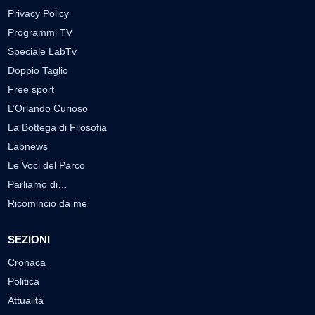
Privacy Policy
Programmi TV
Speciale LabTv
Doppio Taglio
Free sport
L’Orlando Curioso
La Bottega di Filosofia
Labnews
Le Voci del Parco
Parliamo di…
Ricomincio da me
SEZIONI
Cronaca
Politica
Attualità