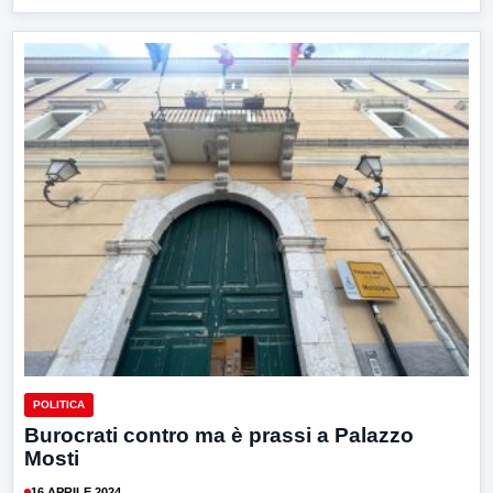
POLITICA
Burocrati contro ma è prassi a Palazzo
Mosti
16 APRILE 2024