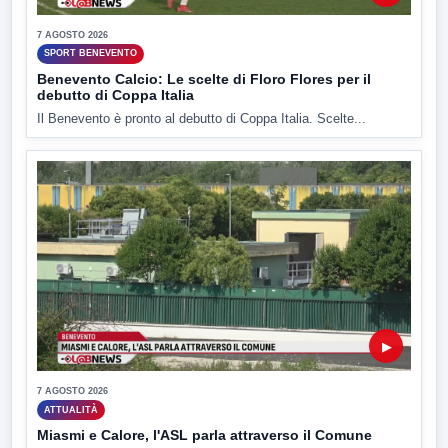
7 AGOSTO 2026
SPORT BENEVENTO
Benevento Calcio: Le scelte di Floro Flores per il
debutto di Coppa Italia
Il Benevento è pronto al debutto di Coppa Italia. Scelte...
▶
7 AGOSTO 2026
ATTUALITÀ
Miasmi e Calore, l'ASL parla attraverso il Comune