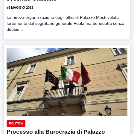
8 MAGGIO 2023
La nuova organizzazione degli uffici di Palazzo Mosti voluta
fortemente dal segretario generale Feola ma benedetta senza
dubbio...
POLITICA
Processo alla Burocrazia di Palazzo