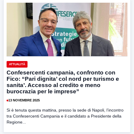
ATTUALITÀ
Confesercenti campania, confronto con
Fico: “Pari dignita’ col nord per turismo e
sanita’. Accesso al credito e meno
burocrazia per le imprese”
13 NOVEMBRE 2025
Si è tenuta questa mattina, presso la sede di Napoli, l’incontro
tra Confesercenti Campania e il candidato a Presidente della
Regione...