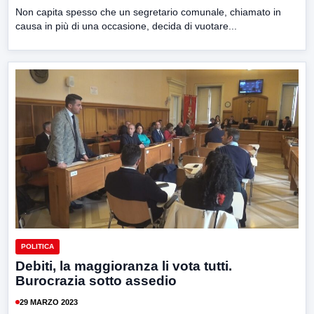
Non capita spesso che un segretario comunale, chiamato in
causa in più di una occasione, decida di vuotare...
POLITICA
Debiti, la maggioranza li vota tutti.
Burocrazia sotto assedio
29 MARZO 2023