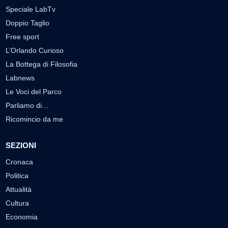
Speciale LabTv
Doppio Taglio
Free sport
L’Orlando Curioso
La Bottega di Filosofia
Labnews
Le Voci del Parco
Parliamo di…
Ricomincio da me
SEZIONI
Cronaca
Politica
Attualità
Cultura
Economia