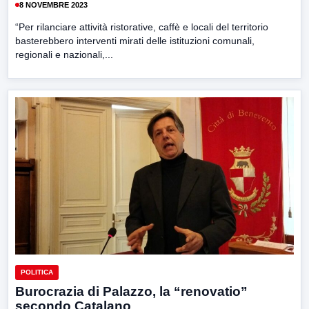
8 NOVEMBRE 2023
“Per rilanciare attività ristorative, caffè e locali del territorio
basterebbero interventi mirati delle istituzioni comunali,
regionali e nazionali,...
POLITICA
Burocrazia di Palazzo, la “renovatio”
secondo Catalano