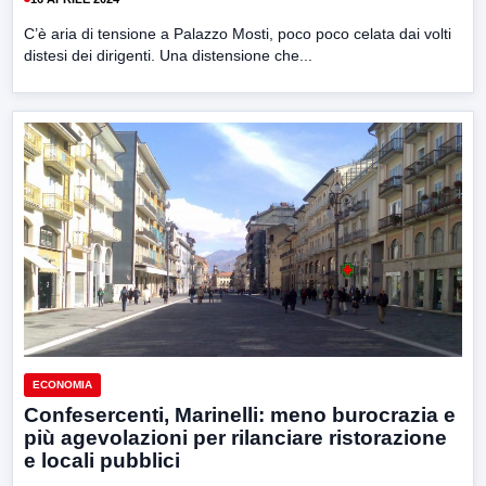
C’è aria di tensione a Palazzo Mosti, poco poco celata dai volti
distesi dei dirigenti. Una distensione che...
ECONOMIA
Confesercenti, Marinelli: meno burocrazia e
più agevolazioni per rilanciare ristorazione
e locali pubblici