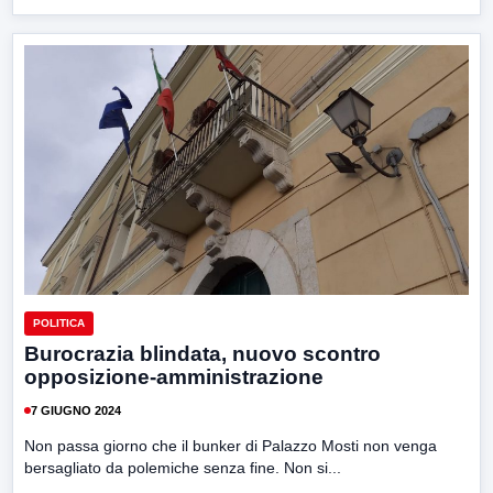
POLITICA
Burocrazia blindata, nuovo scontro
opposizione-amministrazione
7 GIUGNO 2024
Non passa giorno che il bunker di Palazzo Mosti non venga
bersagliato da polemiche senza fine. Non si...