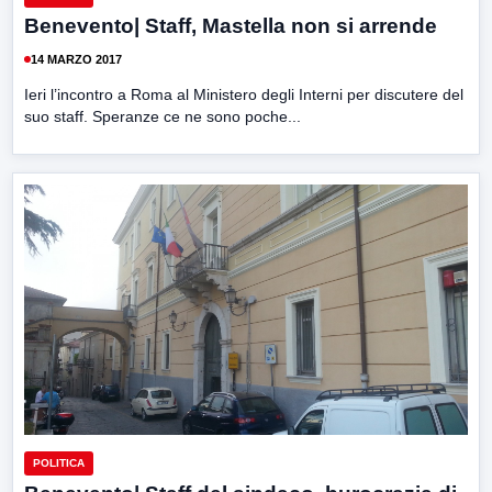
Benevento| Staff, Mastella non si arrende
14 MARZO 2017
Ieri l’incontro a Roma al Ministero degli Interni per discutere del
suo staff. Speranze ce ne sono poche...
POLITICA