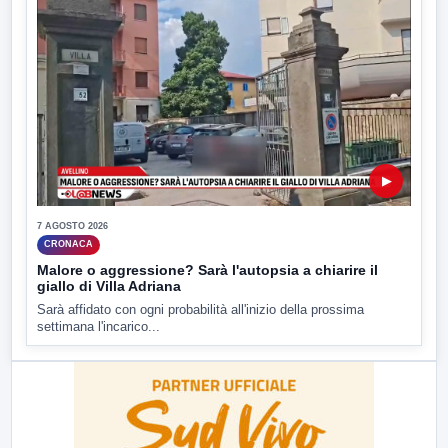
▶
7 AGOSTO 2026
CRONACA
Malore o aggressione? Sarà l'autopsia a chiarire il
giallo di Villa Adriana
Sarà affidato con ogni probabilità all'inizio della prossima
settimana l'incarico...