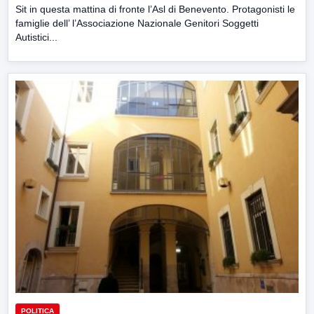
Sit in questa mattina di fronte l’Asl di Benevento. Protagonisti le
famiglie dell’ l’Associazione Nazionale Genitori Soggetti
Autistici...
POLITICA