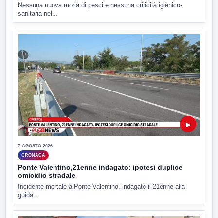
Nessuna nuova moria di pesci e nessuna criticità igienico-
sanitaria nel...
▶
7 AGOSTO 2026
CRONACA
Ponte Valentino,21enne indagato: ipotesi duplice
omicidio stradale
Incidente mortale a Ponte Valentino, indagato il 21enne alla
guida...