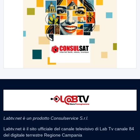
Labtv.net è un prodotto Consulservice S.r.l.
Labtv.net è il sito ufficiale del canale televisivo di Lab Tv canale 84
del digitale terrestre Regione Campania