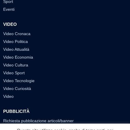
Sport
Eventi
VIDEO
Video Cronaca
Video Politica
Video Attualità
Video Economia
Video Cultura
Video Sport
Video Tecnologie
Video Curiosità
Video
PUBBLICITÀ
Richiesta pubblicazione articoli/banner