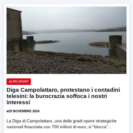
ALTRI SPORT
Diga Campolattaro, protestano i contadini
telesini: la burocrazia soffoca i nostri
interessi
29 NOVEMBRE 2024
La Diga di Campolattaro, una delle gradi opere strategiche
nazionali finanziata con 700 milioni di euro, si “blocca”...