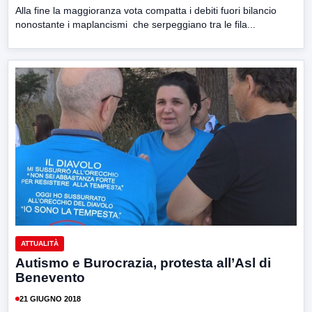
Alla fine la maggioranza vota compatta i debiti fuori bilancio
nonostante i maplancismi che serpeggiano tra le fila...
ATTUALITÀ
Autismo e Burocrazia, protesta all’Asl di
Benevento
21 GIUGNO 2018