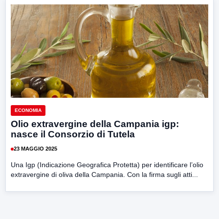
ECONOMIA
Olio extravergine della Campania igp:
nasce il Consorzio di Tutela
23 MAGGIO 2025
Una Igp (Indicazione Geografica Protetta) per identificare l’olio
extravergine di oliva della Campania. Con la firma sugli atti...