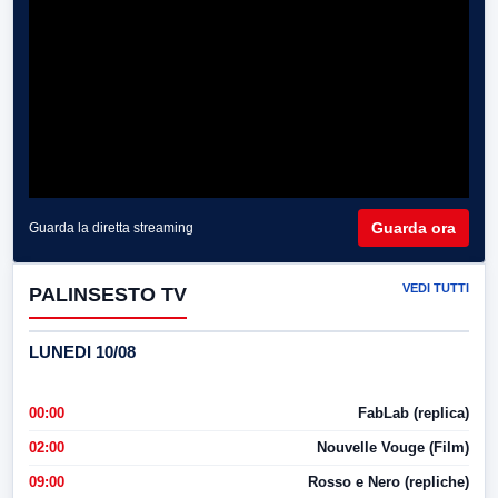
Guarda ora
Guarda la diretta streaming
VEDI TUTTI
PALINSESTO TV
LUNEDI 10/08
00:00
FabLab (replica)
02:00
Nouvelle Vouge (Film)
09:00
Rosso e Nero (repliche)