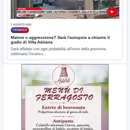
▶
7 AGOSTO 2026
CRONACA
Malore o aggressione? Sarà l'autopsia a chiarire il
giallo di Villa Adriana
Sarà affidato con ogni probabilità all'inizio della prossima
settimana l'incarico...