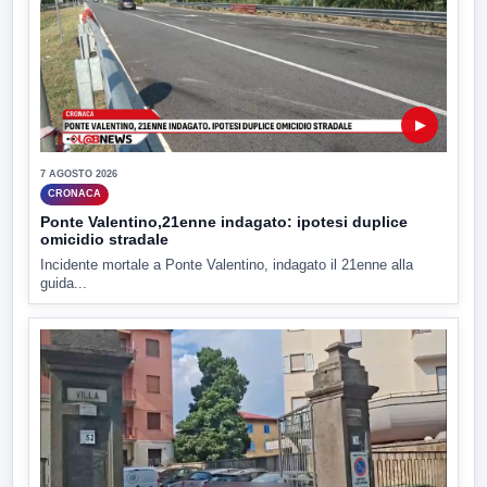
▶
7 AGOSTO 2026
CRONACA
Ponte Valentino,21enne indagato: ipotesi duplice
omicidio stradale
Incidente mortale a Ponte Valentino, indagato il 21enne alla
guida...