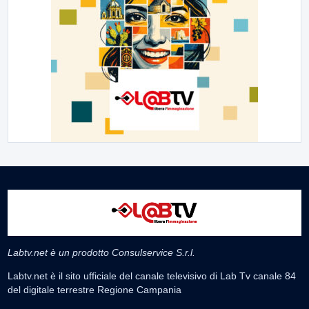
Labtv.net è un prodotto Consulservice S.r.l.
Labtv.net è il sito ufficiale del canale televisivo di Lab Tv canale 84
del digitale terrestre Regione Campania