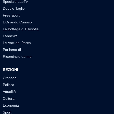
Speciale LabTv
Doppio Taglio
Free sport
L’Orlando Curioso
La Bottega di Filosofia
Labnews
Le Voci del Parco
Parliamo di…
Ricomincio da me
SEZIONI
Cronaca
Politica
Attualità
Cultura
Economia
Sport