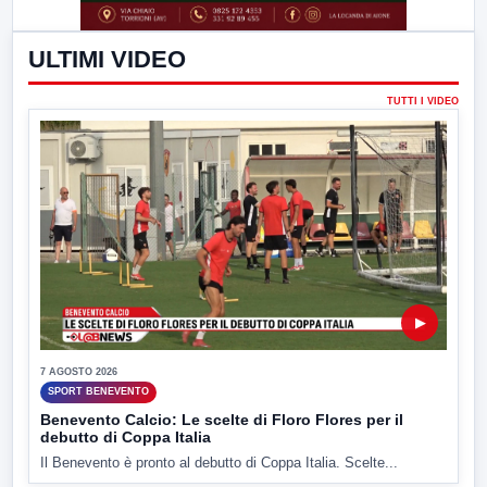
ULTIMI VIDEO
TUTTI I VIDEO
▶
7 AGOSTO 2026
SPORT BENEVENTO
Benevento Calcio: Le scelte di Floro Flores per il
debutto di Coppa Italia
Il Benevento è pronto al debutto di Coppa Italia. Scelte...