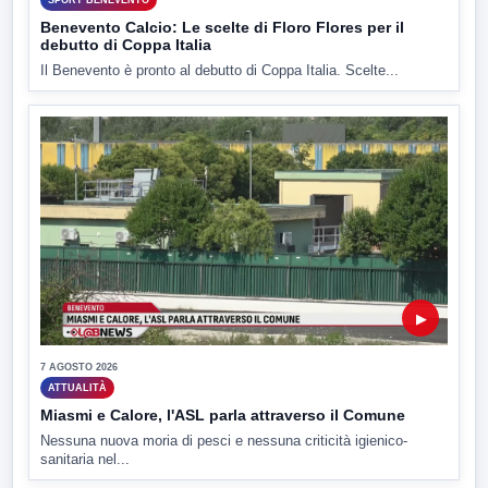
Benevento Calcio: Le scelte di Floro Flores per il
debutto di Coppa Italia
Il Benevento è pronto al debutto di Coppa Italia. Scelte...
▶
7 AGOSTO 2026
ATTUALITÀ
Miasmi e Calore, l'ASL parla attraverso il Comune
Nessuna nuova moria di pesci e nessuna criticità igienico-
sanitaria nel...