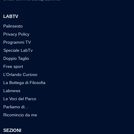
LABTV
Palinsesto
Privacy Policy
Programmi TV
Speciale LabTv
Doppio Taglio
Free sport
L’Orlando Curioso
La Bottega di Filosofia
Labnews
Le Voci del Parco
Parliamo di…
Ricomincio da me
SEZIONI