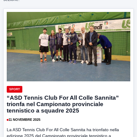
SPORT
“ASD Tennis Club For All Colle Sannita”
trionfa nel Campionato provinciale
tennistico a squadre 2025
11 NOVEMBRE 2025
La ASD Tennis Club For All Colle Sannita ha trionfato nella
edizione 2025 del Campionato provinciale tennistico a...