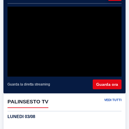
Guarda ora
Guarda la diretta streaming
VEDI TUTTI
PALINSESTO TV
LUNEDI 03/08