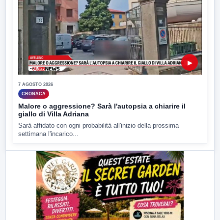
▶
7 AGOSTO 2026
CRONACA
Malore o aggressione? Sarà l'autopsia a chiarire il
giallo di Villa Adriana
Sarà affidato con ogni probabilità all'inizio della prossima
settimana l'incarico...