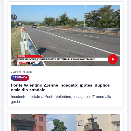
▶
7 AGOSTO 2026
CRONACA
Ponte Valentino,21enne indagato: ipotesi duplice
omicidio stradale
Incidente mortale a Ponte Valentino, indagato il 21enne alla
guida...