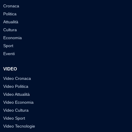
Cronaca
Politica
Attualità
Cultura
Economia
Sport
Eventi
VIDEO
Video Cronaca
Video Politica
Video Attualità
Video Economia
Video Cultura
Video Sport
Video Tecnologie