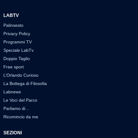
LABTV
Palinsesto
Privacy Policy
Programmi TV
Speciale LabTv
Doppio Taglio
Free sport
L’Orlando Curioso
La Bottega di Filosofia
Labnews
Le Voci del Parco
Parliamo di…
Ricomincio da me
SEZIONI