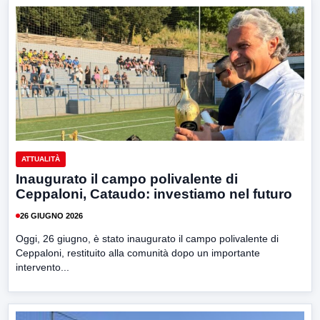
ATTUALITÀ
Inaugurato il campo polivalente di
Ceppaloni, Cataudo: investiamo nel futuro
26 GIUGNO 2026
Oggi, 26 giugno, è stato inaugurato il campo polivalente di
Ceppaloni, restituito alla comunità dopo un importante
intervento...