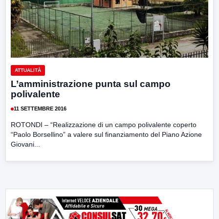
ATTUALITÀ
L’amministrazione punta sul campo
polivalente
11 SETTEMBRE 2016
ROTONDI – “Realizzazione di un campo polivalente coperto
“Paolo Borsellino” a valere sul finanziamento del Piano Azione
Giovani...