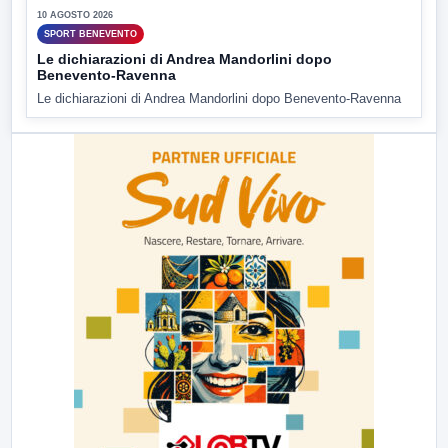
10 AGOSTO 2026
SPORT BENEVENTO
Le dichiarazioni di Andrea Mandorlini dopo
Benevento-Ravenna
Le dichiarazioni di Andrea Mandorlini dopo Benevento-Ravenna