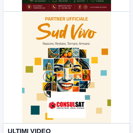
ULTIMI VIDEO