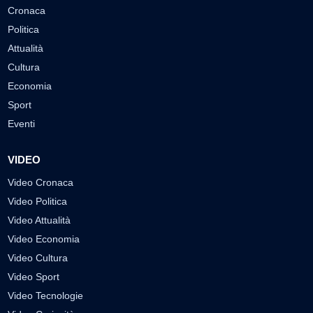
Cronaca
Politica
Attualità
Cultura
Economia
Sport
Eventi
VIDEO
Video Cronaca
Video Politica
Video Attualità
Video Economia
Video Cultura
Video Sport
Video Tecnologie