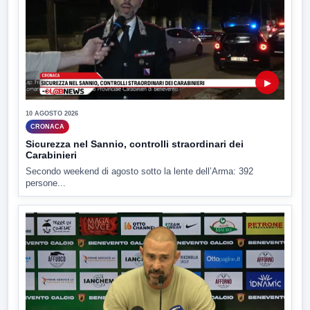
▶
10 AGOSTO 2026
CRONACA
Sicurezza nel Sannio, controlli straordinari dei
Carabinieri
Secondo weekend di agosto sotto la lente dell’Arma: 392
persone...