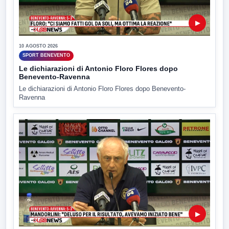
▶
10 AGOSTO 2026
SPORT BENEVENTO
Le dichiarazioni di Antonio Floro Flores dopo
Benevento-Ravenna
Le dichiarazioni di Antonio Floro Flores dopo Benevento-
Ravenna
▶