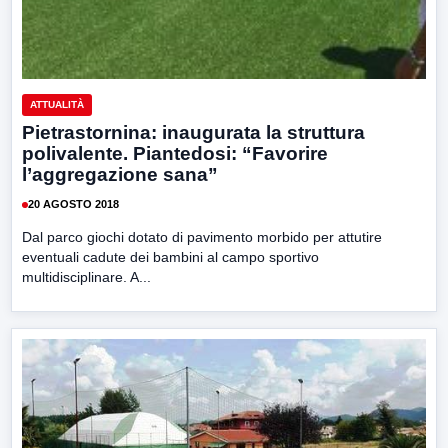
ATTUALITÀ
Pietrastornina: inaugurata la struttura
polivalente. Piantedosi: “Favorire
l’aggregazione sana”
20 AGOSTO 2018
Dal parco giochi dotato di pavimento morbido per attutire
eventuali cadute dei bambini al campo sportivo
multidisciplinare. A...