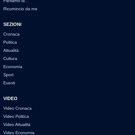
Parliamo di…
Ricomincio da me
SEZIONI
Cronaca
Politica
Attualità
Cultura
Economia
Sport
Eventi
VIDEO
Video Cronaca
Video Politica
Video Attualità
Video Economia