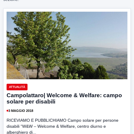
ATTUALITÀ
Campolattaro| Welcome & Welfare: campo
solare per disabili
3 MAGGIO 2018
RICEVIAMO E PUBBLICHIAMO Campo solare per persone
disabili “W&W – Welcome & Welfare, centro diurno e
alberghiero di...