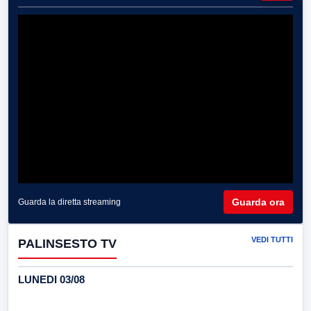
Guarda ora
Guarda la diretta streaming
VEDI TUTTI
PALINSESTO TV
LUNEDI 03/08