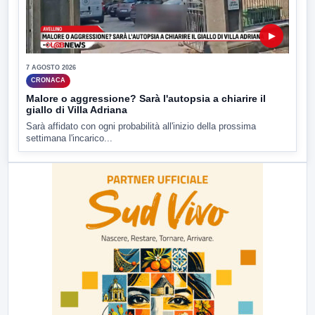
▶
7 AGOSTO 2026
CRONACA
Malore o aggressione? Sarà l'autopsia a chiarire il
giallo di Villa Adriana
Sarà affidato con ogni probabilità all'inizio della prossima
settimana l'incarico...