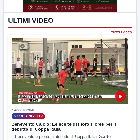
ULTIMI VIDEO
TUTTI I VIDEO
▶
7 AGOSTO 2026
SPORT BENEVENTO
Benevento Calcio: Le scelte di Floro Flores per il
debutto di Coppa Italia
Il Benevento è pronto al debutto di Coppa Italia. Scelte...