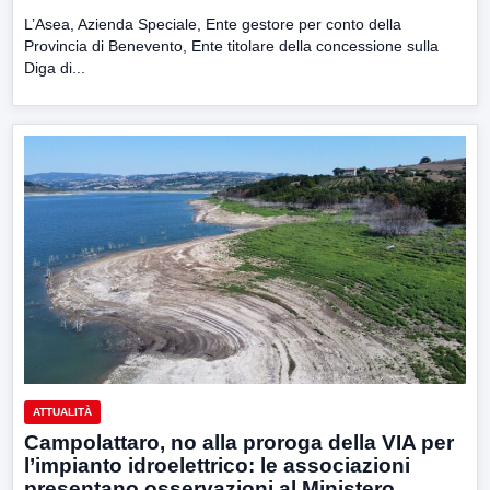
L’Asea, Azienda Speciale, Ente gestore per conto della
Provincia di Benevento, Ente titolare della concessione sulla
Diga di...
ATTUALITÀ
Campolattaro, no alla proroga della VIA per
l’impianto idroelettrico: le associazioni
presentano osservazioni al Ministero