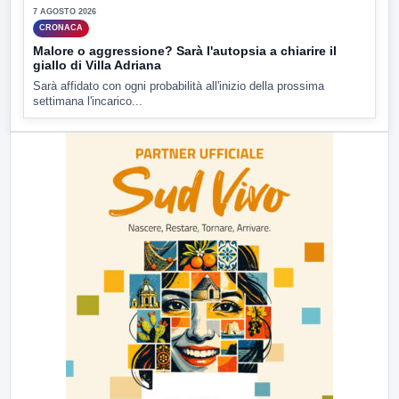
7 AGOSTO 2026
CRONACA
Malore o aggressione? Sarà l'autopsia a chiarire il
giallo di Villa Adriana
Sarà affidato con ogni probabilità all'inizio della prossima
settimana l'incarico...