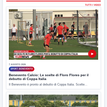
TUTTI I VIDEO
▶
7 AGOSTO 2026
SPORT BENEVENTO
Benevento Calcio: Le scelte di Floro Flores per il
debutto di Coppa Italia
Il Benevento è pronto al debutto di Coppa Italia. Scelte...