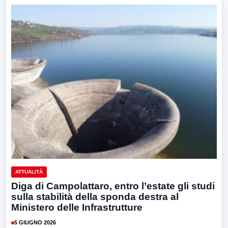
ATTUALITÀ
Diga di Campolattaro, entro l’estate gli studi
sulla stabilità della sponda destra al
Ministero delle Infrastrutture
5 GIUGNO 2026