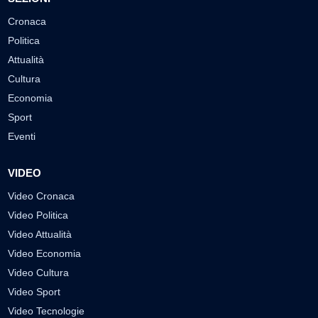
Cronaca
Politica
Attualità
Cultura
Economia
Sport
Eventi
VIDEO
Video Cronaca
Video Politica
Video Attualità
Video Economia
Video Cultura
Video Sport
Video Tecnologie