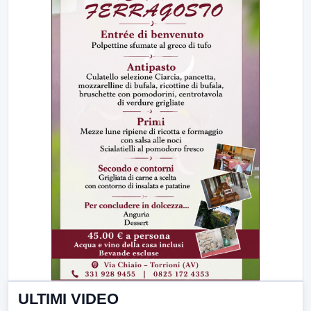
ULTIMI VIDEO