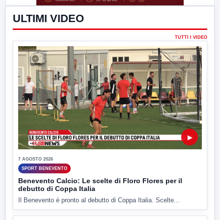
ULTIMI VIDEO
TUTTI I VIDEO
▶
7 AGOSTO 2026
SPORT BENEVENTO
Benevento Calcio: Le scelte di Floro Flores per il
debutto di Coppa Italia
Il Benevento è pronto al debutto di Coppa Italia. Scelte...