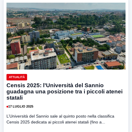
ATTUALITÀ
Censis 2025: l’Università del Sannio
guadagna una posizione tra i piccoli atenei
statali
17 LUGLIO 2025
L’Università del Sannio sale al quinto posto nella classifica
Censis 2025 dedicata ai piccoli atenei statali (fino a...