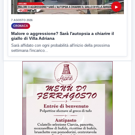
▶
7 AGOSTO 2026
CRONACA
Malore o aggressione? Sarà l'autopsia a chiarire il
giallo di Villa Adriana
Sarà affidato con ogni probabilità all'inizio della prossima
settimana l'incarico...