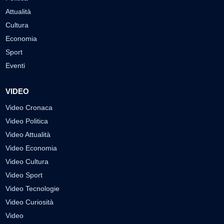
Attualità
Cultura
Economia
Sport
Eventi
VIDEO
Video Cronaca
Video Politica
Video Attualità
Video Economia
Video Cultura
Video Sport
Video Tecnologie
Video Curiosità
Video