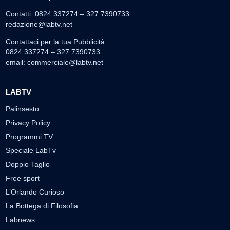
Contatti: 0824.337274 – 327.7390733
redazione@labtv.net
Contattaci per la tua Pubblicità:
0824.337274 – 327.7390733
email:
commerciale@labtv.net
LABTV
Palinsesto
Privacy Policy
Programmi TV
Speciale LabTv
Doppio Taglio
Free sport
L’Orlando Curioso
La Bottega di Filosofia
Labnews