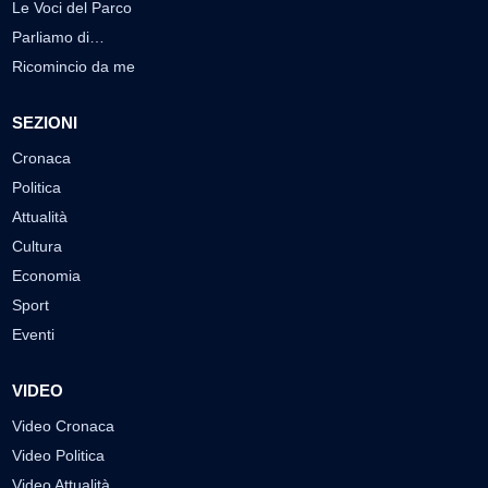
Le Voci del Parco
Parliamo di…
Ricomincio da me
SEZIONI
Cronaca
Politica
Attualità
Cultura
Economia
Sport
Eventi
VIDEO
Video Cronaca
Video Politica
Video Attualità