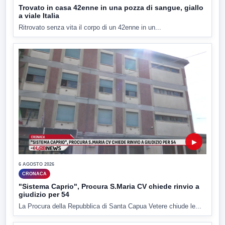
Trovato in casa 42enne in una pozza di sangue, giallo
a viale Italia
Ritrovato senza vita il corpo di un 42enne in un...
▶
6 AGOSTO 2026
CRONACA
"Sistema Caprio", Procura S.Maria CV chiede rinvio a
giudizio per 54
La Procura della Repubblica di Santa Capua Vetere chiude le...