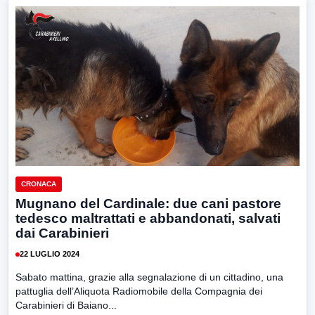
CRONACA
Mugnano del Cardinale: due cani pastore
tedesco maltrattati e abbandonati, salvati
dai Carabinieri
22 LUGLIO 2024
Sabato mattina, grazie alla segnalazione di un cittadino, una
pattuglia dell’Aliquota Radiomobile della Compagnia dei
Carabinieri di Baiano...