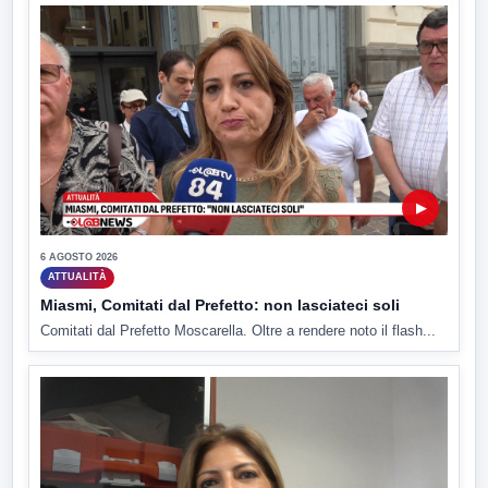
▶
6 AGOSTO 2026
ATTUALITÀ
Miasmi, Comitati dal Prefetto: non lasciateci soli
Comitati dal Prefetto Moscarella. Oltre a rendere noto il flash...