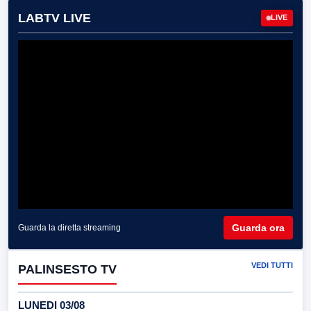
LABTV LIVE
LIVE
Guarda ora
Guarda la diretta streaming
VEDI TUTTI
PALINSESTO TV
LUNEDI 03/08