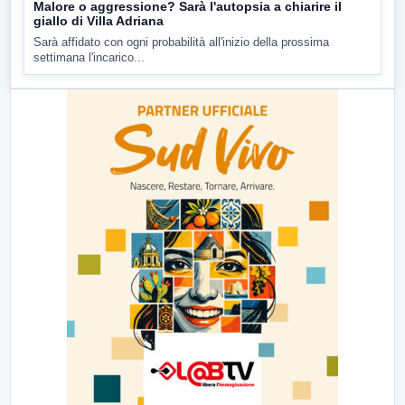
Malore o aggressione? Sarà l'autopsia a chiarire il
giallo di Villa Adriana
Sarà affidato con ogni probabilità all'inizio della prossima
settimana l'incarico...