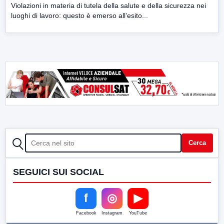
Violazioni in materia di tutela della salute e della sicurezza nei
luoghi di lavoro: questo è emerso all’esito...
CERCA
Cerca
SEGUICI SUI SOCIAL
f
◎
▶
Facebook
Instagram
YouTube