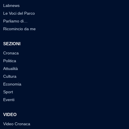
Labnews
Le Voci del Parco
Parliamo di…
Ricomincio da me
SEZIONI
Cronaca
Politica
Attualità
Cultura
Economia
Sport
Eventi
VIDEO
Video Cronaca