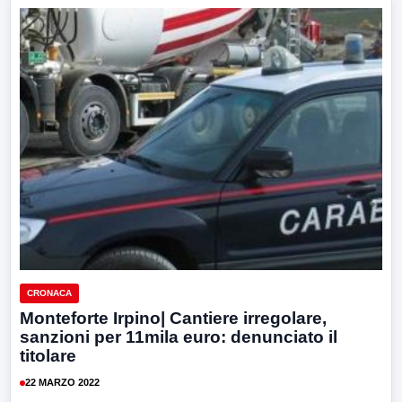
CRONACA
Monteforte Irpino| Cantiere irregolare,
sanzioni per 11mila euro: denunciato il
titolare
22 MARZO 2022