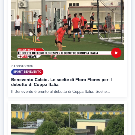
▶
7 AGOSTO 2026
SPORT BENEVENTO
Benevento Calcio: Le scelte di Floro Flores per il
debutto di Coppa Italia
Il Benevento è pronto al debutto di Coppa Italia. Scelte...