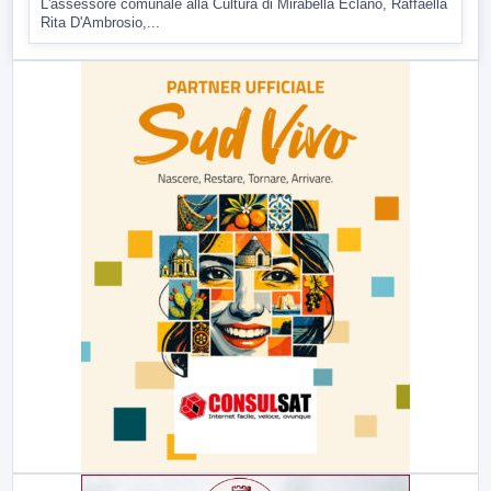
L'assessore comunale alla Cultura di Mirabella Eclano, Raffaella
Rita D'Ambrosio,...