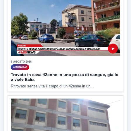
▶
6 AGOSTO 2026
CRONACA
Trovato in casa 42enne in una pozza di sangue, giallo
a viale Italia
Ritrovato senza vita il corpo di un 42enne in un...