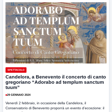
SPETTACOLO
Candelora, a Benevento il concerto di canto
gregoriano “Adorabo ad templum sanctum
tuum”
29 GENNAIO 2024
Venerdì 2 febbraio, in occasione della Candelora, il
Conservatorio di Benevento proporrà un evento d’eccezione: il