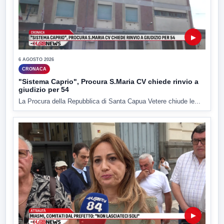
▶
6 AGOSTO 2026
CRONACA
"Sistema Caprio", Procura S.Maria CV chiede rinvio a
giudizio per 54
La Procura della Repubblica di Santa Capua Vetere chiude le...
▶