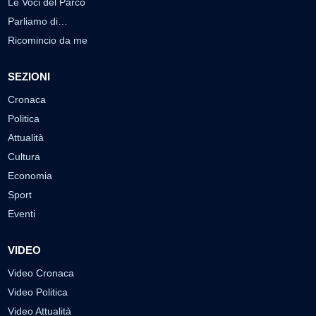
Le Voci del Parco
Parliamo di…
Ricomincio da me
SEZIONI
Cronaca
Politica
Attualità
Cultura
Economia
Sport
Eventi
VIDEO
Video Cronaca
Video Politica
Video Attualità