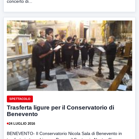
concerto di...
SPETTACOLO
Trasferta ligure per il Conservatorio di
Benevento
24 LUGLIO 2016
BENEVENTO- Il Conservatorio Nicola Sala di Benevento in