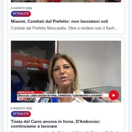
6 AGOSTO 2026
ATTUALITÀ
Miasmi, Comitati dal Prefetto: non lasciateci soli
Comitati dal Prefetto Moscarella. Oltre a rendere noto il flash...
▶
6 AGOSTO 2026
ATTUALITÀ
Tirata del Carro ancora in forse, D'Ambrosio:
continuiamo a lavorare