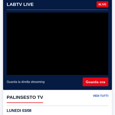
LABTV LIVE
LIVE
Guarda ora
Guarda la diretta streaming
VEDI TUTTI
PALINSESTO TV
LUNEDI 03/08