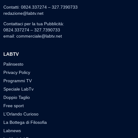
Contatti: 0824.337274 – 327.7390733
redazione@labtv.net
Contattaci per la tua Pubblicità:
0824.337274 – 327.7390733
email:
commerciale@labtv.net
LABTV
Palinsesto
Privacy Policy
Programmi TV
Speciale LabTv
Doppio Taglio
Free sport
L’Orlando Curioso
La Bottega di Filosofia
Labnews