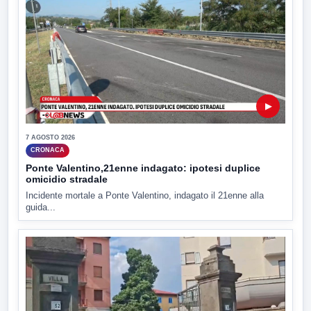
▶
7 AGOSTO 2026
CRONACA
Ponte Valentino,21enne indagato: ipotesi duplice
omicidio stradale
Incidente mortale a Ponte Valentino, indagato il 21enne alla
guida...