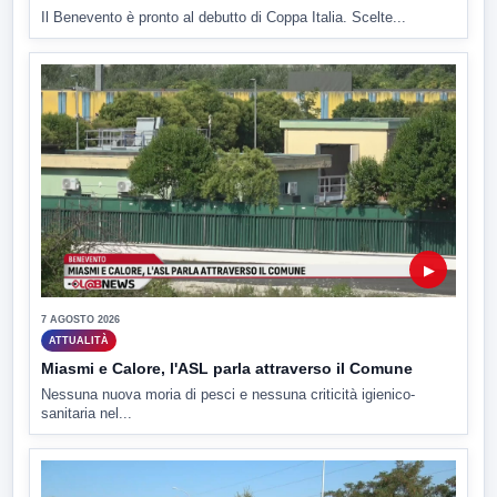
Il Benevento è pronto al debutto di Coppa Italia. Scelte...
▶
7 AGOSTO 2026
ATTUALITÀ
Miasmi e Calore, l'ASL parla attraverso il Comune
Nessuna nuova moria di pesci e nessuna criticità igienico-
sanitaria nel...