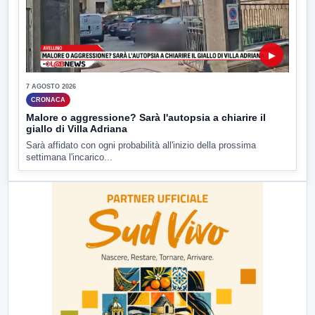
▶
7 AGOSTO 2026
CRONACA
Malore o aggressione? Sarà l'autopsia a chiarire il
giallo di Villa Adriana
Sarà affidato con ogni probabilità all'inizio della prossima
settimana l'incarico...