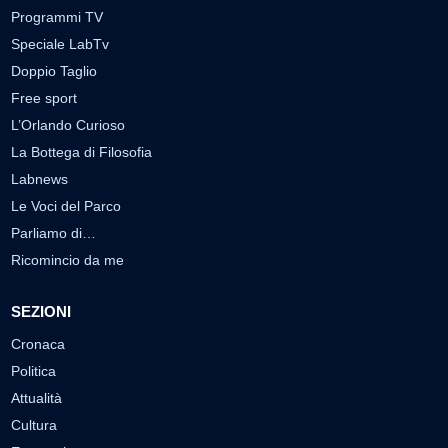
Programmi TV
Speciale LabTv
Doppio Taglio
Free sport
L’Orlando Curioso
La Bottega di Filosofia
Labnews
Le Voci del Parco
Parliamo di…
Ricomincio da me
SEZIONI
Cronaca
Politica
Attualità
Cultura