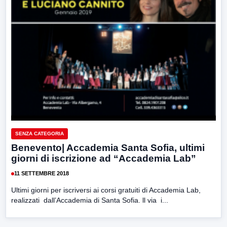
SENZA CATEGORIA
Benevento| Accademia Santa Sofia, ultimi
giorni di iscrizione ad “Accademia Lab”
11 SETTEMBRE 2018
Ultimi giorni per iscriversi ai corsi gratuiti di Accademia Lab,
realizzati dall’Accademia di Santa Sofia. ll via i...