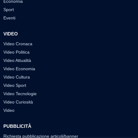
Economia
Sport
Eventi
VIDEO
Video Cronaca
Video Politica
Video Attualità
Video Economia
Video Cultura
Video Sport
Video Tecnologie
Video Curiosità
Video
PUBBLICITÀ
Richiesta pubblicazione articoli/banner