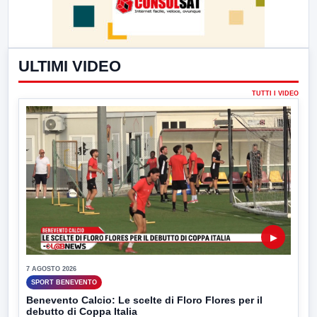
ULTIMI VIDEO
TUTTI I VIDEO
▶
7 AGOSTO 2026
SPORT BENEVENTO
Benevento Calcio: Le scelte di Floro Flores per il
debutto di Coppa Italia