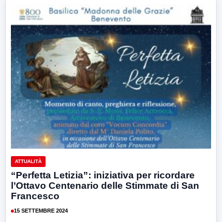
ATTUALITÀ
“Perfetta Letizia”: iniziativa per ricordare
l’Ottavo Centenario delle Stimmate di San
Francesco
15 SETTEMBRE 2024