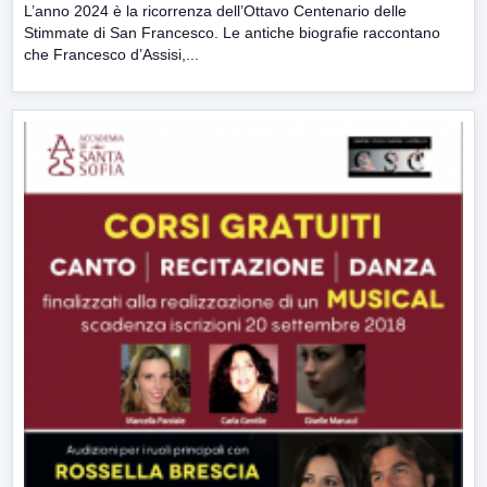
L’anno 2024 è la ricorrenza dell’Ottavo Centenario delle
Stimmate di San Francesco. Le antiche biografie raccontano
che Francesco d’Assisi,...