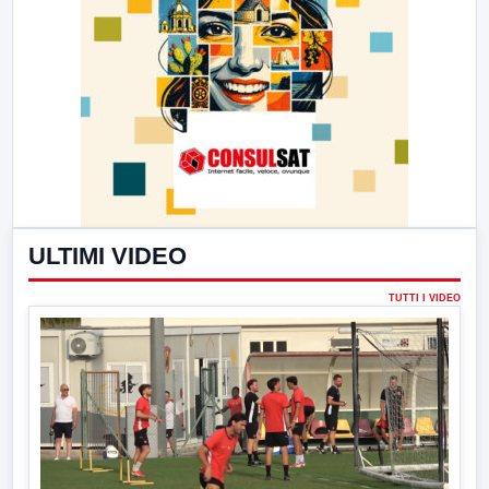
ULTIMI VIDEO
TUTTI I VIDEO