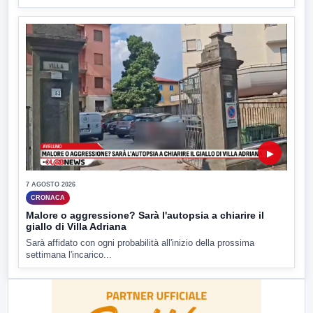
▶
7 AGOSTO 2026
CRONACA
Malore o aggressione? Sarà l'autopsia a chiarire il
giallo di Villa Adriana
Sarà affidato con ogni probabilità all'inizio della prossima
settimana l'incarico...