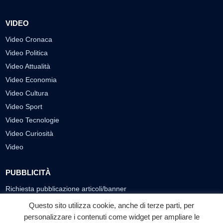
VIDEO
Video Cronaca
Video Politica
Video Attualità
Video Economia
Video Cultura
Video Sport
Video Tecnologie
Video Curiosità
Video
PUBBLICITÀ
Richiesta pubblicazione articoli/banner
Questo sito utilizza cookie, anche di terze parti, per
SEGUICI SUI SOCIAL
personalizzare i contenuti come widget per ampliare le