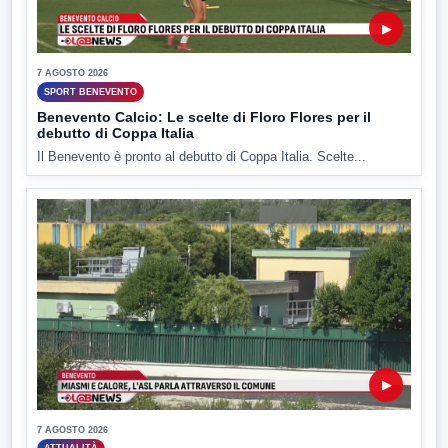
▶
7 AGOSTO 2026
SPORT BENEVENTO
Benevento Calcio: Le scelte di Floro Flores per il
debutto di Coppa Italia
Il Benevento è pronto al debutto di Coppa Italia. Scelte...
▶
7 AGOSTO 2026