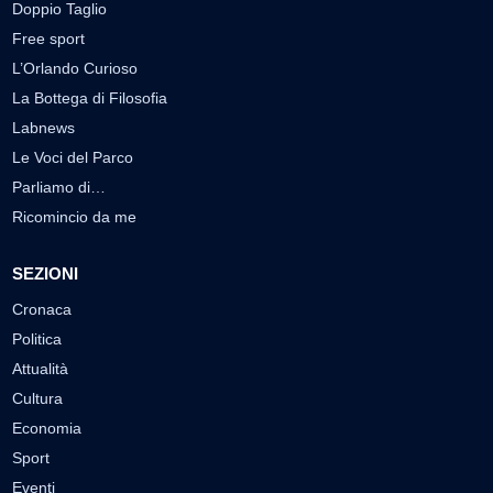
Doppio Taglio
Free sport
L’Orlando Curioso
La Bottega di Filosofia
Labnews
Le Voci del Parco
Parliamo di…
Ricomincio da me
SEZIONI
Cronaca
Politica
Attualità
Cultura
Economia
Sport
Eventi