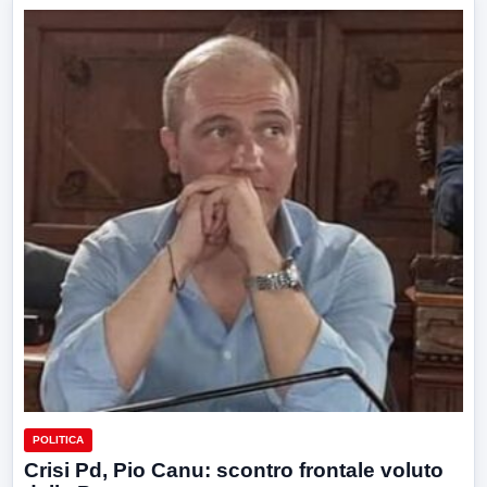
POLITICA
Crisi Pd, Pio Canu: scontro frontale voluto