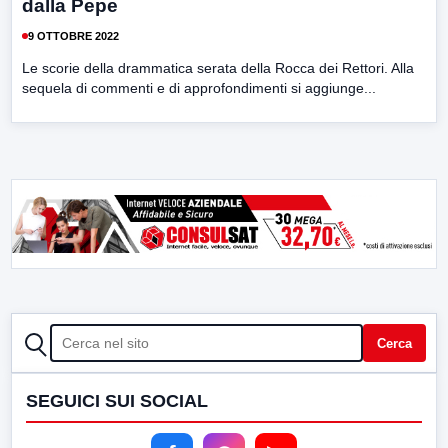
dalla Pepe
9 OTTOBRE 2022
Le scorie della drammatica serata della Rocca dei Rettori. Alla
sequela di commenti e di approfondimenti si aggiunge...
CERCA
Cerca
SEGUICI SUI SOCIAL