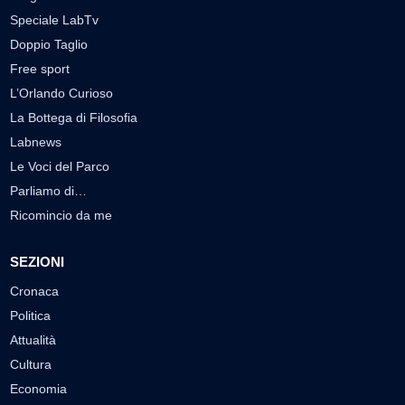
Speciale LabTv
Doppio Taglio
Free sport
L’Orlando Curioso
La Bottega di Filosofia
Labnews
Le Voci del Parco
Parliamo di…
Ricomincio da me
SEZIONI
Cronaca
Politica
Attualità
Cultura
Economia