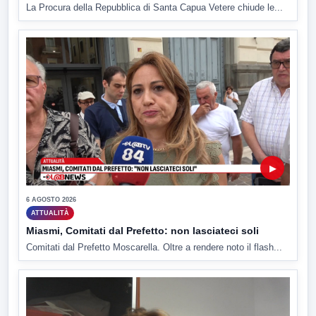
La Procura della Repubblica di Santa Capua Vetere chiude le...
▶
6 AGOSTO 2026
ATTUALITÀ
Miasmi, Comitati dal Prefetto: non lasciateci soli
Comitati dal Prefetto Moscarella. Oltre a rendere noto il flash...