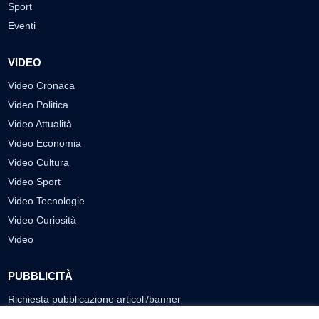
Sport
Eventi
VIDEO
Video Cronaca
Video Politica
Video Attualità
Video Economia
Video Cultura
Video Sport
Video Tecnologie
Video Curiosità
Video
PUBBLICITÀ
Richiesta pubblicazione articoli/banner