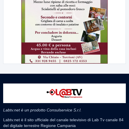
Labtv.net è un prodotto Consulservice S.r.l.
Labtv.net è il sito ufficiale del canale televisivo di Lab Tv canale 84
del digitale terrestre Regione Campania