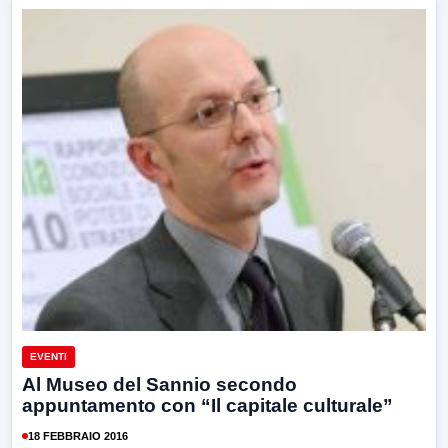
EVENTI
Al Museo del Sannio secondo
appuntamento con “Il capitale culturale”
18 FEBBRAIO 2016