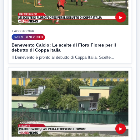
▶
7 AGOSTO 2026
SPORT BENEVENTO
Benevento Calcio: Le scelte di Floro Flores per il
debutto di Coppa Italia
Il Benevento è pronto al debutto di Coppa Italia. Scelte...
▶