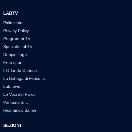
LABTV
Palinsesto
Privacy Policy
Programmi TV
Speciale LabTv
Doppio Taglio
Free sport
L’Orlando Curioso
La Bottega di Filosofia
Labnews
Le Voci del Parco
Parliamo di…
Ricomincio da me
SEZIONI