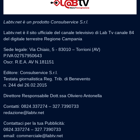
Labtv.net è un prodotto Consulservice S.r.l.
Labtv.net è il sito ufficiale del canale televisivo di Lab Tv canale 84
del digitale terrestre Regione Campania
Sede legale: Via Chiaio, 5 - 83010 – Torrioni (AV)
P.IVA 02757950643
Oscr. R.E.A. AV N.181151
Editore: Consulservice S.r.l.
Testata giornalistica Reg. Trib. di Benevento
n. 244 del 26.02.2015
Direttore Responsabile Dott.ssa Oliviero Antonella
Contatti: 0824.337274 – 327.7390733
redazione@labtv.net
Contattaci per la tua Pubblicità:
0824.337274 – 327.7390733
email:
commerciale@labtv.net