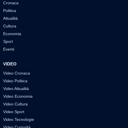
Cronaca
Politica
Attualità
Cultura
Economia
Sport
Eventi
VIDEO
Video Cronaca
Video Politica
Video Attualità
Video Economia
Video Cultura
Video Sport
Video Tecnologie
Video Curiosità