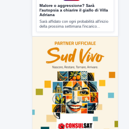
▶
7 AGOSTO 2026
CRONACA
Malore o aggressione? Sarà
l'autopsia a chiarire il giallo di Villa
Adriana
Sarà affidato con ogni probabilità all'inizio
della prossima settimana l'incarico...