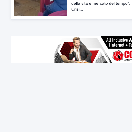
della vita e mercato del tempo”
Crisi...