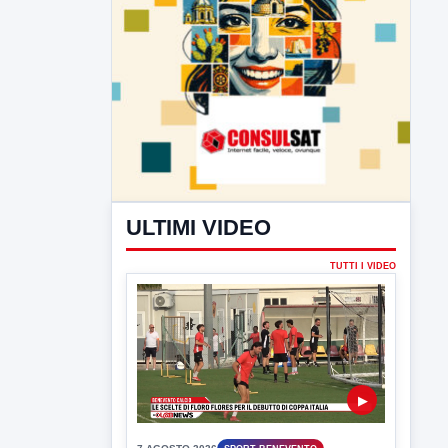
ULTIMI VIDEO
TUTTI I VIDEO