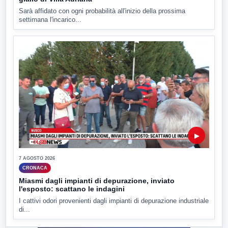
Sarà affidato con ogni probabilità all'inizio della prossima
settimana l'incarico...
▶
7 AGOSTO 2026
CRONACA
Miasmi dagli impianti di depurazione, inviato
l'esposto: scattano le indagini
I cattivi odori provenienti dagli impianti di depurazione industriale
di...