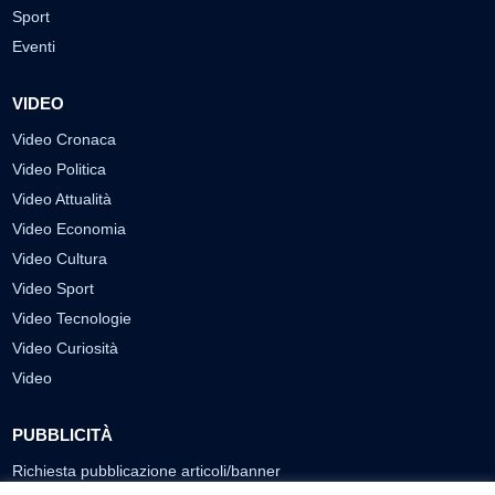
Sport
Eventi
VIDEO
Video Cronaca
Video Politica
Video Attualità
Video Economia
Video Cultura
Video Sport
Video Tecnologie
Video Curiosità
Video
PUBBLICITÀ
Richiesta pubblicazione articoli/banner