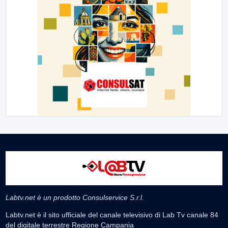
Labtv.net è un prodotto Consulservice S.r.l.
Labtv.net è il sito ufficiale del canale televisivo di Lab Tv canale 84
del digitale terrestre Regione Campania