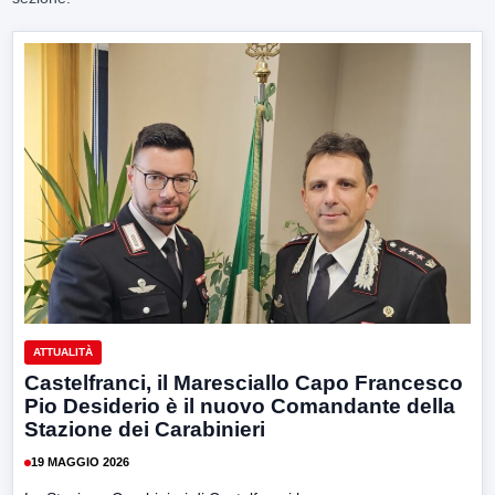
ATTUALITÀ
Castelfranci, il Maresciallo Capo Francesco
Pio Desiderio è il nuovo Comandante della
Stazione dei Carabinieri
19 MAGGIO 2026