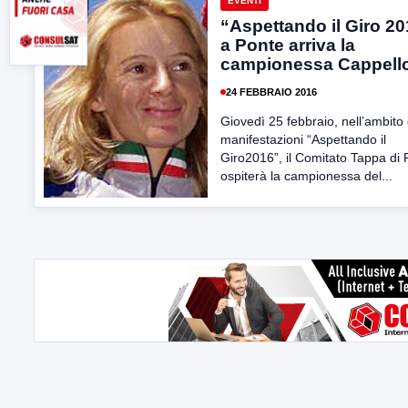
EVENTI
“Aspettando il Giro 2
a Ponte arriva la
campionessa Cappello
24 FEBBRAIO 2016
Giovedì 25 febbraio, nell’ambito 
manifestazioni “Aspettando il
Giro2016”, il Comitato Tappa di 
ospiterà la campionessa del...