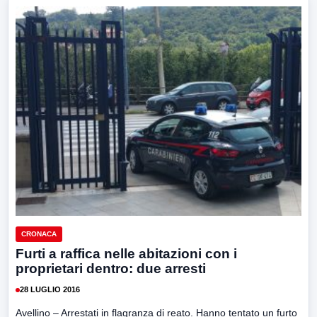
CRONACA
Furti a raffica nelle abitazioni con i
proprietari dentro: due arresti
28 LUGLIO 2016
Avellino – Arrestati in flagranza di reato. Hanno tentato un furto