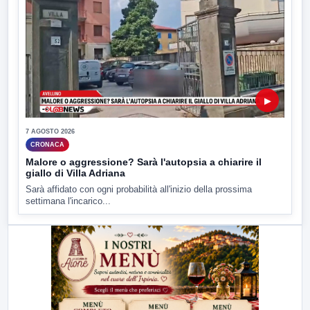
▶
7 AGOSTO 2026
CRONACA
Malore o aggressione? Sarà l'autopsia a chiarire il
giallo di Villa Adriana
Sarà affidato con ogni probabilità all'inizio della prossima
settimana l'incarico...