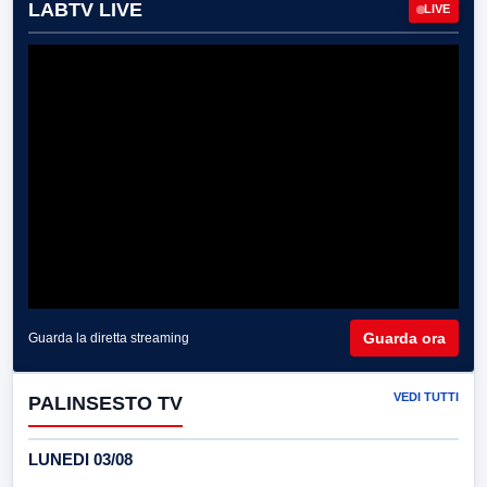
LABTV LIVE
LIVE
Guarda ora
Guarda la diretta streaming
VEDI TUTTI
PALINSESTO TV
LUNEDI 03/08