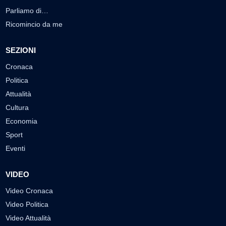
Parliamo di…
Ricomincio da me
SEZIONI
Cronaca
Politica
Attualità
Cultura
Economia
Sport
Eventi
VIDEO
Video Cronaca
Video Politica
Video Attualità