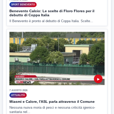
SPORT BENEVENTO
Benevento Calcio: Le scelte di Floro Flores per il
debutto di Coppa Italia
Il Benevento è pronto al debutto di Coppa Italia. Scelte...
▶
7 AGOSTO 2026
ATTUALITÀ
Miasmi e Calore, l'ASL parla attraverso il Comune
Nessuna nuova moria di pesci e nessuna criticità igienico-
sanitaria nel...