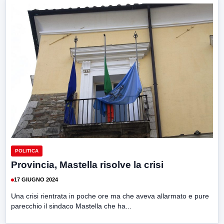
POLITICA
Provincia, Mastella risolve la crisi
17 GIUGNO 2024
Una crisi rientrata in poche ore ma che aveva allarmato e pure
parecchio il sindaco Mastella che ha...