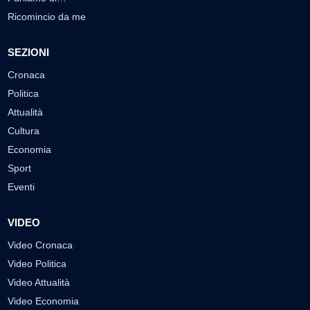
Ricomincio da me
SEZIONI
Cronaca
Politica
Attualità
Cultura
Economia
Sport
Eventi
VIDEO
Video Cronaca
Video Politica
Video Attualità
Video Economia