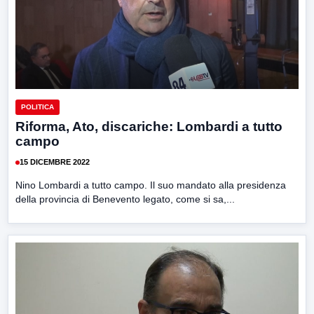
POLITICA
Riforma, Ato, discariche: Lombardi a tutto
campo
15 DICEMBRE 2022
Nino Lombardi a tutto campo. Il suo mandato alla presidenza
della provincia di Benevento legato, come si sa,...