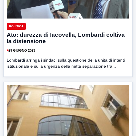
POLITICA
Ato: durezza di Iacovella, Lombardi coltiva
la distensione
29 GIUGNO 2023
Lombardi arringa i sindaci sulla questione della unità di intenti
istituzionale e sulla urgenza della netta separazione tra...