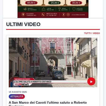
ULTIMI VIDEO
TUTTI I VIDEO
▶
10 AGOSTO 2026
ATTUALITÀ
A San Marco dei Cavoti l'ultimo saluto a Roberto