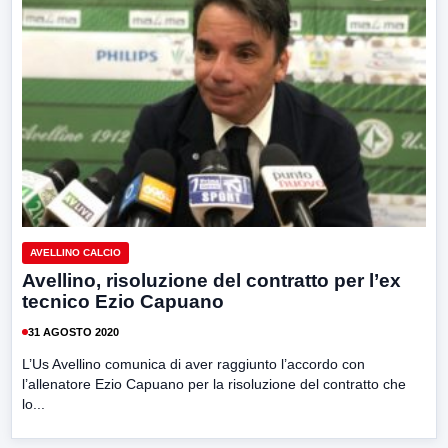
AVELLINO CALCIO
Avellino, risoluzione del contratto per l’ex
tecnico Ezio Capuano
31 AGOSTO 2020
L’Us Avellino comunica di aver raggiunto l’accordo con
l’allenatore Ezio Capuano per la risoluzione del contratto che
lo...