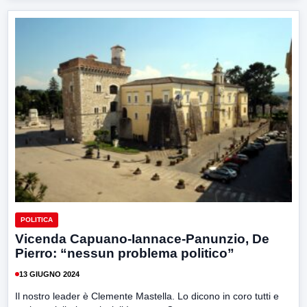
POLITICA
Vicenda Capuano-Iannace-Panunzio, De
Pierro: “nessun problema politico”
13 GIUGNO 2024
Il nostro leader è Clemente Mastella. Lo dicono in coro tutti e