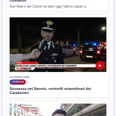
Costanzo
San Marco dei Cavoti ha dato oggi l’ultimo saluto a...
▶
10 AGOSTO 2026
CRONACA
Sicurezza nel Sannio, controlli straordinari dei
Carabinieri