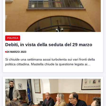
POLITICA
Debiti, in vista della seduta del 29 marzo
24 MARZO 2023
Si chiuide una settimana assai turbolenta sui vari fronti della
politica cittadina. Mastella chiude la questione legata ai...