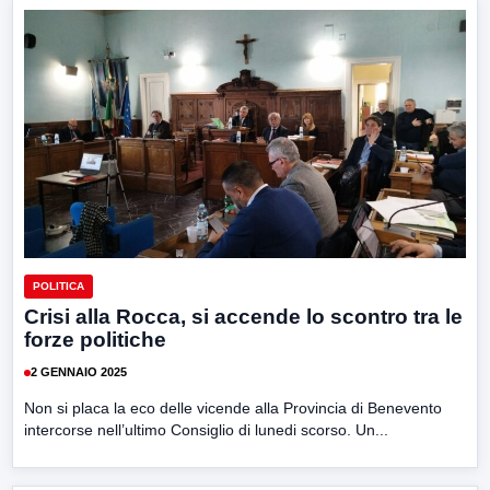
POLITICA
Crisi alla Rocca, si accende lo scontro tra le
forze politiche
2 GENNAIO 2025
Non si placa la eco delle vicende alla Provincia di Benevento
intercorse nell’ultimo Consiglio di lunedi scorso. Un...