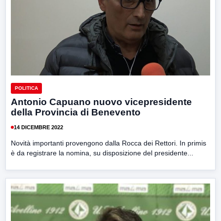
POLITICA
Antonio Capuano nuovo vicepresidente
della Provincia di Benevento
14 DICEMBRE 2022
Novità importanti provengono dalla Rocca dei Rettori. In primis
è da registrare la nomina, su disposizione del presidente...