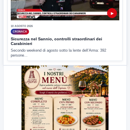
▶
10 AGOSTO 2026
CRONACA
Sicurezza nel Sannio, controlli straordinari dei
Carabinieri
Secondo weekend di agosto sotto la lente dell’Arma: 392
persone...