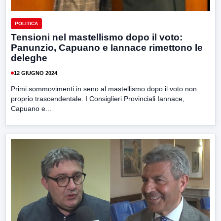
POLITICA
Tensioni nel mastellismo dopo il voto:
Panunzio, Capuano e Iannace rimettono le
deleghe
12 GIUGNO 2024
Primi sommovimenti in seno al mastellismo dopo il voto non
proprio trascendentale. I Consiglieri Provinciali Iannace,
Capuano e...