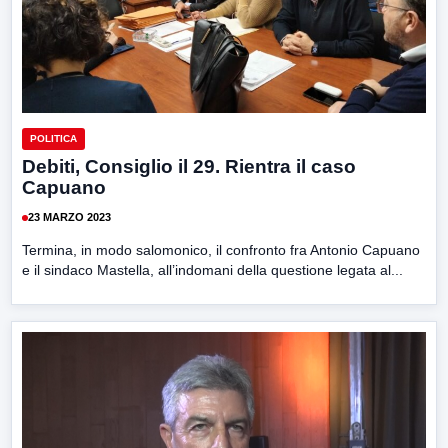
POLITICA
Debiti, Consiglio il 29. Rientra il caso
Capuano
23 MARZO 2023
Termina, in modo salomonico, il confronto fra Antonio Capuano
e il sindaco Mastella, all’indomani della questione legata al...