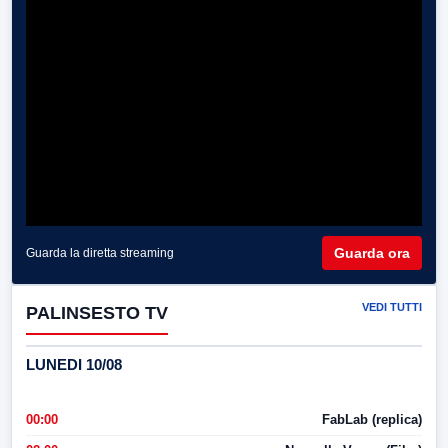
Guarda ora
Guarda la diretta streaming
VEDI TUTTI
PALINSESTO TV
LUNEDI 10/08
00:00
FabLab (replica)