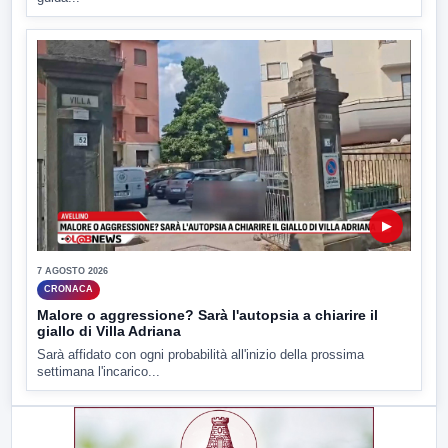
▶
7 AGOSTO 2026
CRONACA
Malore o aggressione? Sarà l'autopsia a chiarire il
giallo di Villa Adriana
Sarà affidato con ogni probabilità all'inizio della prossima
settimana l'incarico...