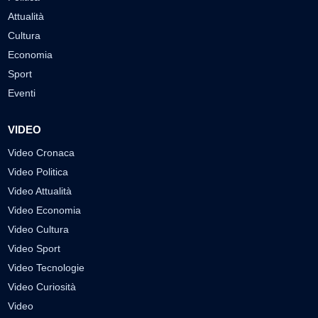
Attualità
Cultura
Economia
Sport
Eventi
VIDEO
Video Cronaca
Video Politica
Video Attualità
Video Economia
Video Cultura
Video Sport
Video Tecnologie
Video Curiosità
Video