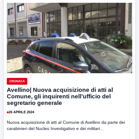
CRONACA
Avellino| Nuova acquisizione di atti al
Comune, gli inquirenti nell’ufficio del
segretario generale
26 APRILE 2024
Nuova acquisizione di atti al Comune di Avellino da parte dei
carabinieri del Nucleo Investigativo e dei militari...