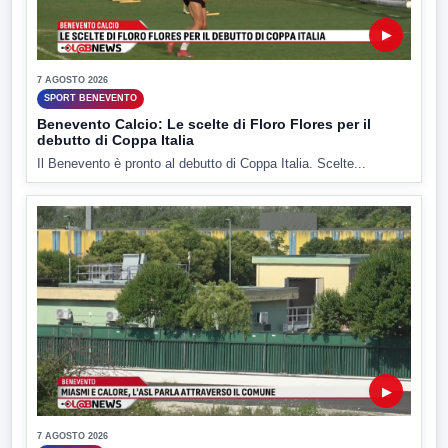
▶
7 AGOSTO 2026
SPORT BENEVENTO
Benevento Calcio: Le scelte di Floro Flores per il
debutto di Coppa Italia
Il Benevento è pronto al debutto di Coppa Italia. Scelte...
▶
7 AGOSTO 2026