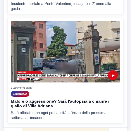
Incidente mortale a Ponte Valentino, indagato il 21enne alla
guida...
▶
7 AGOSTO 2026
CRONACA
Malore o aggressione? Sarà l'autopsia a chiarire il
giallo di Villa Adriana
Sarà affidato con ogni probabilità all'inizio della prossima
settimana l'incarico...