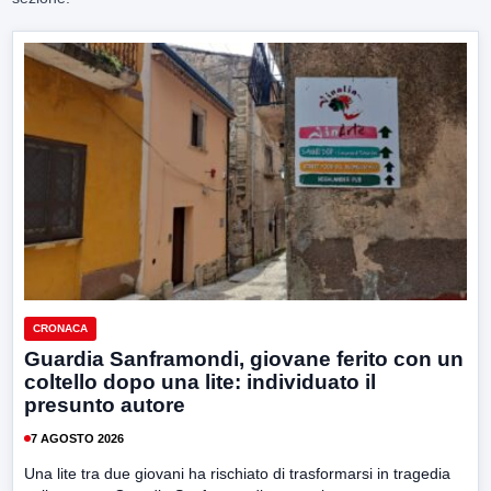
CRONACA
Guardia Sanframondi, giovane ferito con un
coltello dopo una lite: individuato il
presunto autore
7 AGOSTO 2026
Una lite tra due giovani ha rischiato di trasformarsi in tragedia