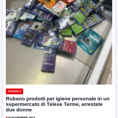
CRONACA
Rubano prodotti per igiene personale in un
supermercato di Telese Terme, arrestate
due donne
18 NOVEMBRE 2022