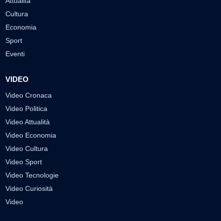
Attualità
Cultura
Economia
Sport
Eventi
VIDEO
Video Cronaca
Video Politica
Video Attualità
Video Economia
Video Cultura
Video Sport
Video Tecnologie
Video Curiosità
Video