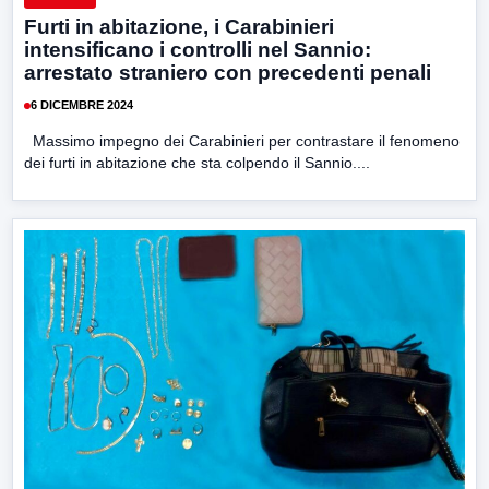
Furti in abitazione, i Carabinieri
intensificano i controlli nel Sannio:
arrestato straniero con precedenti penali
6 DICEMBRE 2024
Massimo impegno dei Carabinieri per contrastare il fenomeno
dei furti in abitazione che sta colpendo il Sannio....