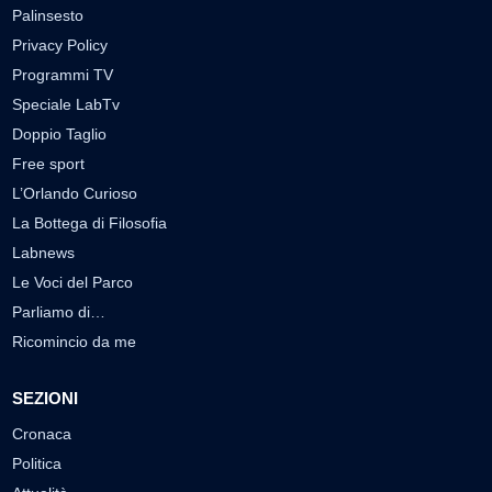
Palinsesto
Privacy Policy
Programmi TV
Speciale LabTv
Doppio Taglio
Free sport
L’Orlando Curioso
La Bottega di Filosofia
Labnews
Le Voci del Parco
Parliamo di…
Ricomincio da me
SEZIONI
Cronaca
Politica