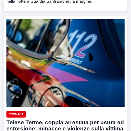
nella notte a Guardia Sanframondi, a margine...
CRONACA
Telese Terme, coppia arrestata per usura ed
estorsione: minacce e violenze sulla vittima