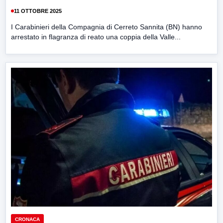
11 OTTOBRE 2025
I Carabinieri della Compagnia di Cerreto Sannita (BN) hanno
arrestato in flagranza di reato una coppia della Valle...
CRONACA