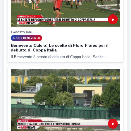
▶
7 AGOSTO 2026
SPORT BENEVENTO
Benevento Calcio: Le scelte di Floro Flores per il
debutto di Coppa Italia
Il Benevento è pronto al debutto di Coppa Italia. Scelte...
▶