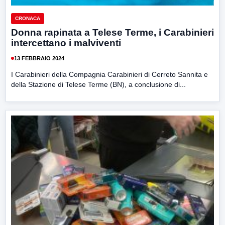
CRONACA
Donna rapinata a Telese Terme, i Carabinieri
intercettano i malviventi
13 FEBBRAIO 2024
I Carabinieri della Compagnia Carabinieri di Cerreto Sannita e
della Stazione di Telese Terme (BN), a conclusione di...