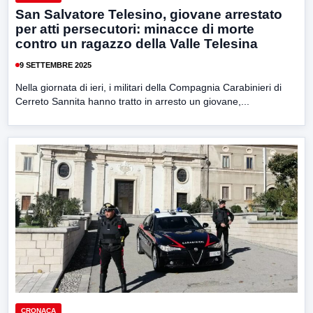
San Salvatore Telesino, giovane arrestato
per atti persecutori: minacce di morte
contro un ragazzo della Valle Telesina
9 SETTEMBRE 2025
Nella giornata di ieri, i militari della Compagnia Carabinieri di
Cerreto Sannita hanno tratto in arresto un giovane,...
CRONACA