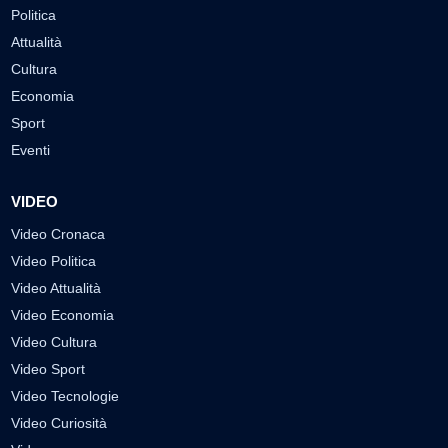
Politica
Attualità
Cultura
Economia
Sport
Eventi
VIDEO
Video Cronaca
Video Politica
Video Attualità
Video Economia
Video Cultura
Video Sport
Video Tecnologie
Video Curiosità