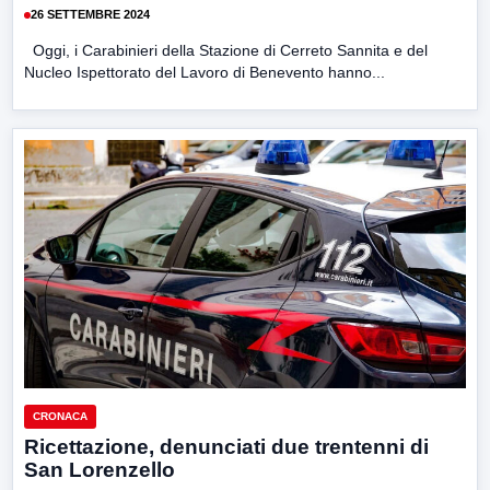
26 SETTEMBRE 2024
Oggi, i Carabinieri della Stazione di Cerreto Sannita e del
Nucleo Ispettorato del Lavoro di Benevento hanno...
CRONACA
Ricettazione, denunciati due trentenni di
San Lorenzello