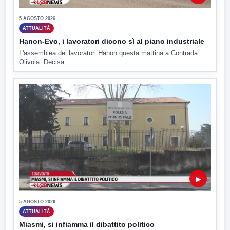
5 AGOSTO 2026
ATTUALITÀ
Hanon-Evo, i lavoratori dicono sì al piano industriale
L'assemblea dei lavoratori Hanon questa mattina a Contrada
Olivola. Decisa...
▶
5 AGOSTO 2026
ATTUALITÀ
Miasmi, si infiamma il dibattito politico