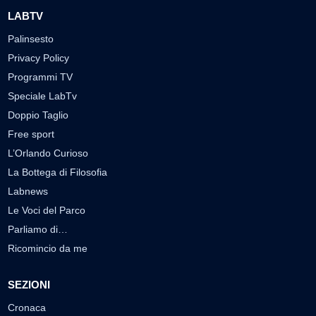
LABTV
Palinsesto
Privacy Policy
Programmi TV
Speciale LabTv
Doppio Taglio
Free sport
L’Orlando Curioso
La Bottega di Filosofia
Labnews
Le Voci del Parco
Parliamo di…
Ricomincio da me
SEZIONI
Cronaca