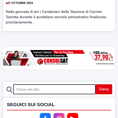
27 OTTOBRE 2023
Nella giornata di ieri i Carabinieri della Stazione di Cerreto
Sannita durante il quotidiano servizio perlustrativo finalizzato
prioritariamente...
CERCA
Cerca
SEGUICI SUI SOCIAL