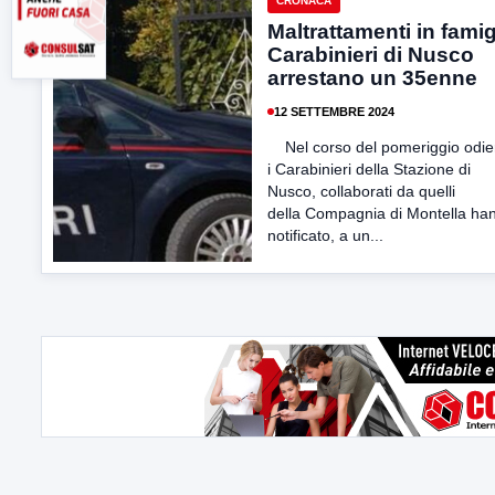
CRONACA
Maltrattamenti in famig
Carabinieri di Nusco
arrestano un 35enne
12 SETTEMBRE 2024
Nel corso del pomeriggio odie
i Carabinieri della Stazione di
Nusco, collaborati da quelli
della Compagnia di Montella ha
notificato, a un...