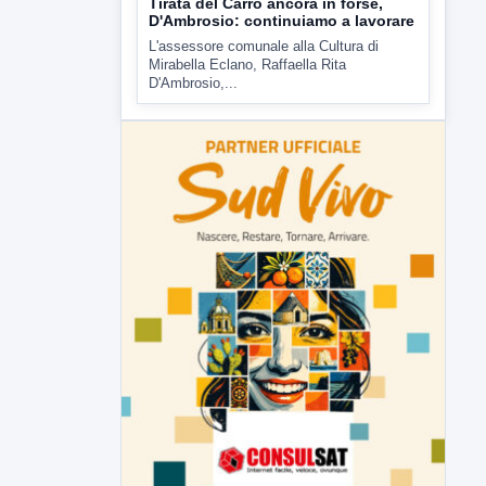
Tirata del Carro ancora in forse,
D'Ambrosio: continuiamo a lavorare
L'assessore comunale alla Cultura di
Mirabella Eclano, Raffaella Rita
D'Ambrosio,...