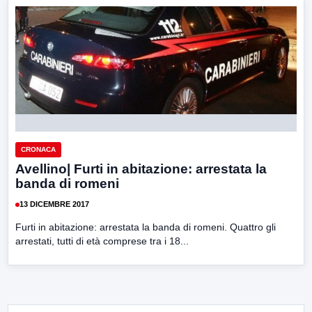
CRONACA
Avellino| Furti in abitazione: arrestata la
banda di romeni
13 DICEMBRE 2017
Furti in abitazione: arrestata la banda di romeni. Quattro gli
arrestati, tutti di età comprese tra i 18...