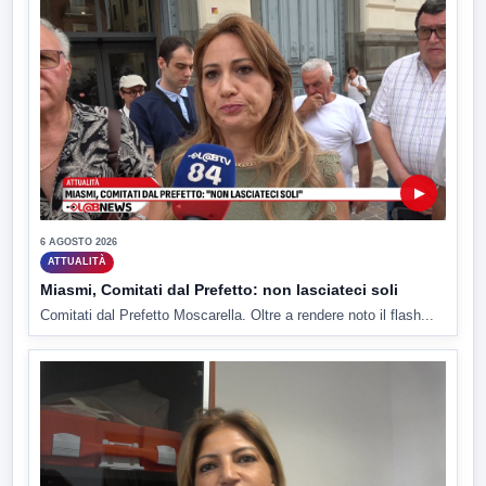
▶
6 AGOSTO 2026
ATTUALITÀ
Miasmi, Comitati dal Prefetto: non lasciateci soli
Comitati dal Prefetto Moscarella. Oltre a rendere noto il flash...