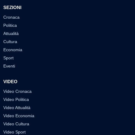
SEZIONI
Cronaca
Politica
Attualità
Cultura
Economia
Sport
Eventi
VIDEO
Video Cronaca
Video Politica
Video Attualità
Video Economia
Video Cultura
Video Sport