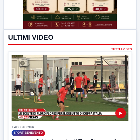
ULTIMI VIDEO
TUTTI I VIDEO
▶
7 AGOSTO 2026
SPORT BENEVENTO