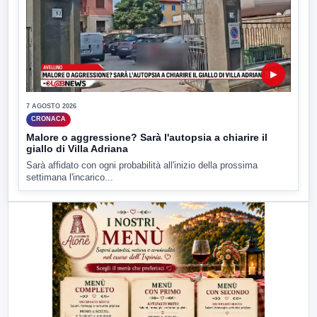
▶
7 AGOSTO 2026
CRONACA
Malore o aggressione? Sarà l'autopsia a chiarire il
giallo di Villa Adriana
Sarà affidato con ogni probabilità all'inizio della prossima
settimana l'incarico...