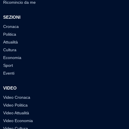
Ricomincio da me
SEZIONI
Cronaca
Politica
Attualità
Cultura
Economia
Sport
Eventi
VIDEO
Video Cronaca
Video Politica
Video Attualità
Video Economia
Video Cultura