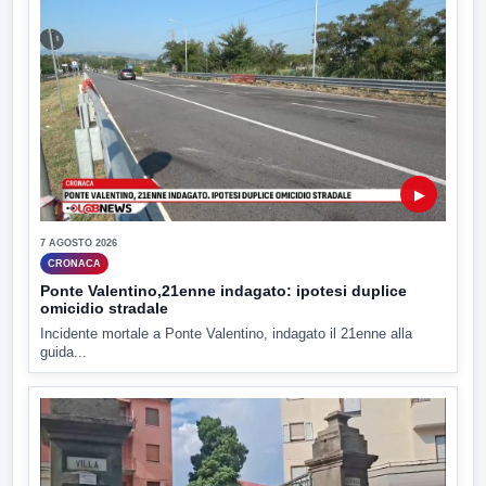
▶
7 AGOSTO 2026
CRONACA
Ponte Valentino,21enne indagato: ipotesi duplice
omicidio stradale
Incidente mortale a Ponte Valentino, indagato il 21enne alla
guida...