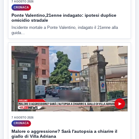
7 AGOSTO 2026
CRONACA
Ponte Valentino,21enne indagato: ipotesi duplice
omicidio stradale
Incidente mortale a Ponte Valentino, indagato il 21enne alla
guida...
▶
7 AGOSTO 2026
CRONACA
Malore o aggressione? Sarà l'autopsia a chiarire il
giallo di Villa Adriana