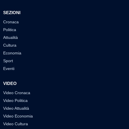
SEZIONI
Cronaca
Politica
Attualità
Cultura
Economia
Sport
Eventi
VIDEO
Video Cronaca
Video Politica
Video Attualità
Video Economia
Video Cultura