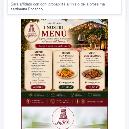
Sarà affidato con ogni probabilità all'inizio della prossima
settimana l'incarico...