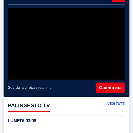
Guarda ora
Guarda la diretta streaming
VEDI TUTTI
PALINSESTO TV
LUNEDI 03/08