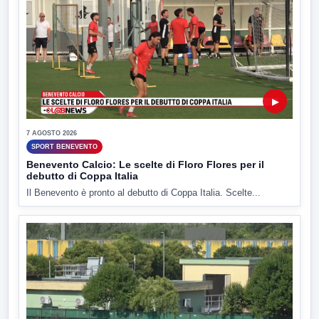
▶
7 AGOSTO 2026
SPORT BENEVENTO
Benevento Calcio: Le scelte di Floro Flores per il
debutto di Coppa Italia
Il Benevento è pronto al debutto di Coppa Italia. Scelte...