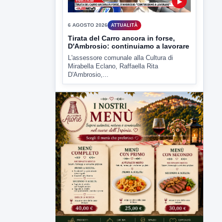
D'Ambrosio,...