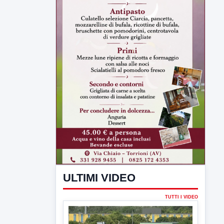
ULTIMI VIDEO
TUTTI I VIDEO