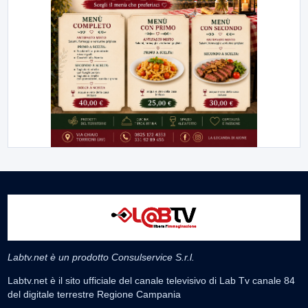
Labtv.net è un prodotto Consulservice S.r.l.
Labtv.net è il sito ufficiale del canale televisivo di Lab Tv canale 84
del digitale terrestre Regione Campania