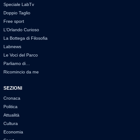
Speciale LabTv
Doppio Taglio
Free sport
L’Orlando Curioso
La Bottega di Filosofia
Labnews
Le Voci del Parco
Parliamo di…
Ricomincio da me
SEZIONI
Cronaca
Politica
Attualità
Cultura
Economia