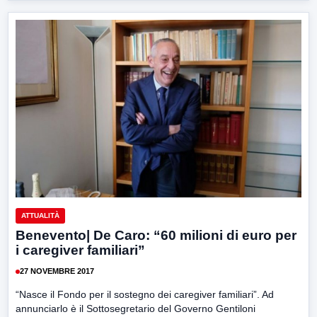
ATTUALITÀ
Benevento| De Caro: “60 milioni di euro per
i caregiver familiari”
27 NOVEMBRE 2017
“Nasce il Fondo per il sostegno dei caregiver familiari”. Ad
annunciarlo è il Sottosegretario del Governo Gentiloni