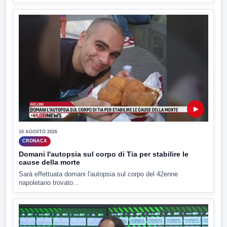
▶
10 AGOSTO 2026
CRONACA
Domani l'autopsia sul corpo di Tia per stabilire le
cause della morte
Sarà effettuata domani l'autopsia sul corpo del 42enne
napoletano trovato...