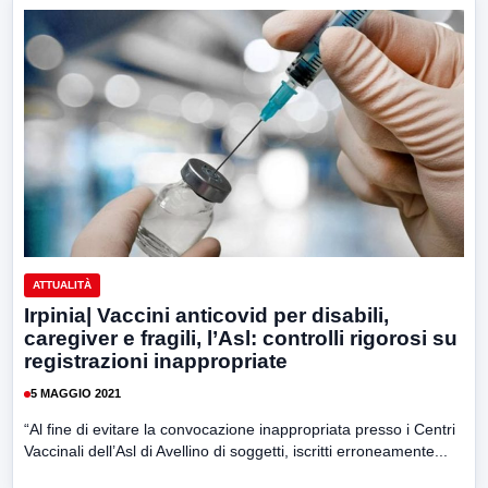
ATTUALITÀ
Irpinia| Vaccini anticovid per disabili,
caregiver e fragili, l’Asl: controlli rigorosi su
registrazioni inappropriate
5 MAGGIO 2021
“Al fine di evitare la convocazione inappropriata presso i Centri
Vaccinali dell’Asl di Avellino di soggetti, iscritti erroneamente...