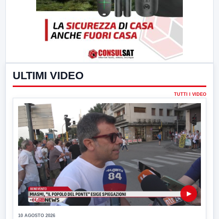
ULTIMI VIDEO
TUTTI I VIDEO
▶
10 AGOSTO 2026