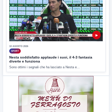
▶
10 AGOSTO 2026
SPORT
Nesta soddisfatto applaude i suoi, il 4-3 fantasia
diverte e funziona
Sono ottimi i segnali che ha lasciato a Nesta e...