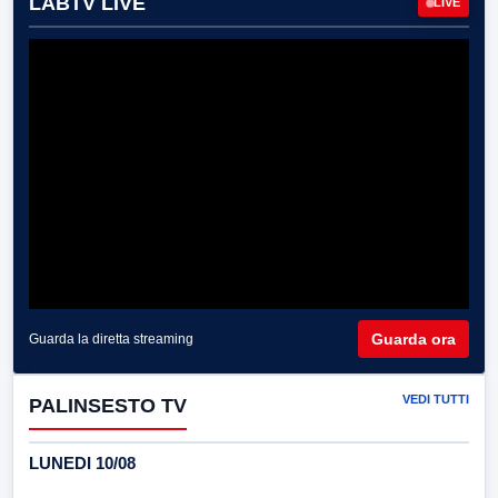
LABTV LIVE
LIVE
Guarda ora
Guarda la diretta streaming
VEDI TUTTI
PALINSESTO TV
LUNEDI 10/08