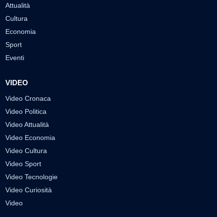
Attualità
Cultura
Economia
Sport
Eventi
VIDEO
Video Cronaca
Video Politica
Video Attualità
Video Economia
Video Cultura
Video Sport
Video Tecnologie
Video Curiosità
Video