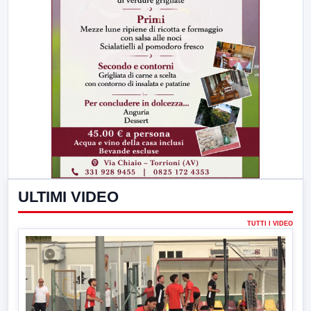
ULTIMI VIDEO
TUTTI I VIDEO