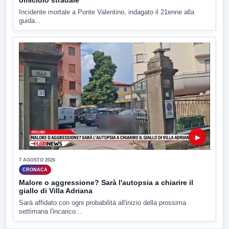
Incidente mortale a Ponte Valentino, indagato il 21enne alla
guida...
▶
7 AGOSTO 2026
CRONACA
Malore o aggressione? Sarà l'autopsia a chiarire il
giallo di Villa Adriana
Sarà affidato con ogni probabilità all'inizio della prossima
settimana l'incarico...