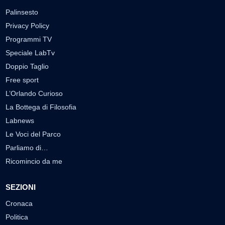
Palinsesto
Privacy Policy
Programmi TV
Speciale LabTv
Doppio Taglio
Free sport
L’Orlando Curioso
La Bottega di Filosofia
Labnews
Le Voci del Parco
Parliamo di…
Ricomincio da me
SEZIONI
Cronaca
Politica