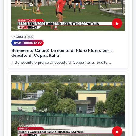
▶
7 AGOSTO 2026
SPORT BENEVENTO
Benevento Calcio: Le scelte di Floro Flores per il
debutto di Coppa Italia
Il Benevento è pronto al debutto di Coppa Italia. Scelte...
▶