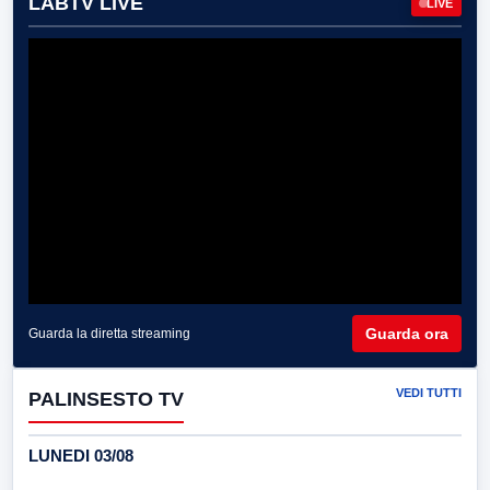
LABTV LIVE
LIVE
Guarda ora
Guarda la diretta streaming
VEDI TUTTI
PALINSESTO TV
LUNEDI 03/08