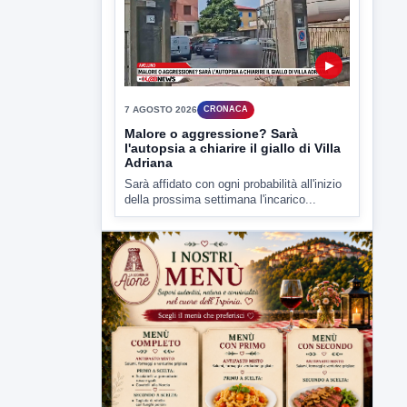
▶
7 AGOSTO 2026
CRONACA
Malore o aggressione? Sarà
l'autopsia a chiarire il giallo di Villa
Adriana
Sarà affidato con ogni probabilità all'inizio
della prossima settimana l'incarico...