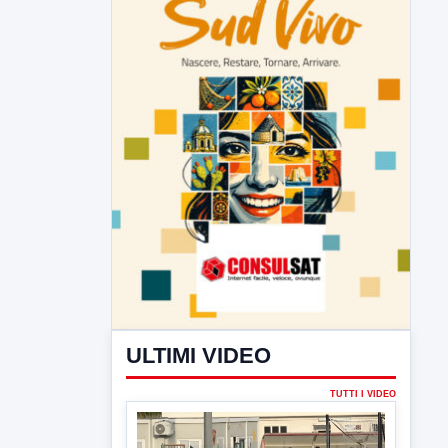
ULTIMI VIDEO
TUTTI I VIDEO