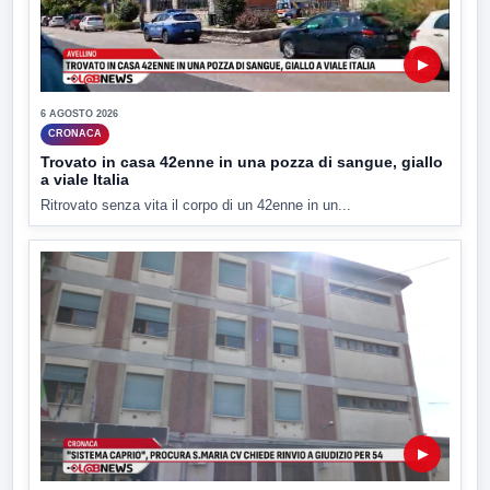
▶
6 AGOSTO 2026
CRONACA
Trovato in casa 42enne in una pozza di sangue, giallo
a viale Italia
Ritrovato senza vita il corpo di un 42enne in un...
▶