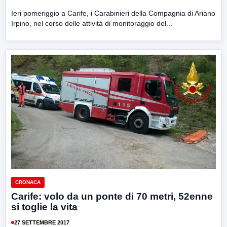
Ieri pomeriggio a Carife, i Carabinieri della Compagnia di Ariano
Irpino, nel corso delle attività di monitoraggio del...
CRONACA
Carife: volo da un ponte di 70 metri, 52enne
si toglie la vita
27 SETTEMBRE 2017