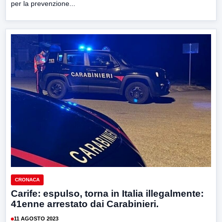
per la prevenzione...
CRONACA
Carife: espulso, torna in Italia illegalmente:
41enne arrestato dai Carabinieri.
11 AGOSTO 2023