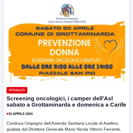
ATTUALITÀ
Screening oncologici, i camper dell’Asl
sabato a Grottaminarda e domenica a Carife
15 APRILE 2024
Continua l’impegno dell’Azienda Sanitaria Locale di Avellino,
guidata dal Direttore Generale Mario Nicola Vittorio Ferrante,