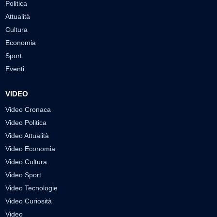
Politica
Attualità
Cultura
Economia
Sport
Eventi
VIDEO
Video Cronaca
Video Politica
Video Attualità
Video Economia
Video Cultura
Video Sport
Video Tecnologie
Video Curiosità
Video