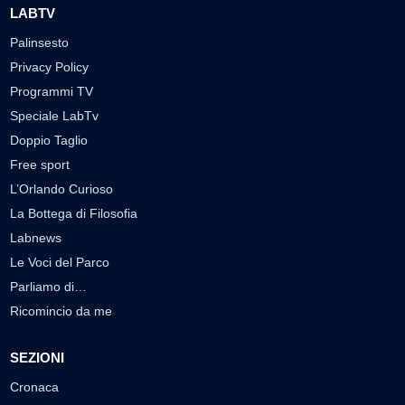
LABTV
Palinsesto
Privacy Policy
Programmi TV
Speciale LabTv
Doppio Taglio
Free sport
L’Orlando Curioso
La Bottega di Filosofia
Labnews
Le Voci del Parco
Parliamo di…
Ricomincio da me
SEZIONI
Cronaca