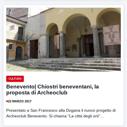
CULTURA
Benevento| Chiostri beneventani, la
proposta di Archeoclub
22 MARZO 2017
Presentato a San Francesco alla Dogana il nuovo progetto di
Archeoclub Benevento. Si chiama “La città degli orti”...