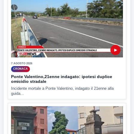
▶
7 AGOSTO 2026
CRONACA
Ponte Valentino,21enne indagato: ipotesi duplice
omicidio stradale
Incidente mortale a Ponte Valentino, indagato il 21enne alla
guida...