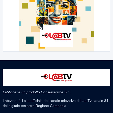
Labtv.net è un prodotto Consulservice S.r.l.
Labtv.net è il sito ufficiale del canale televisivo di Lab Tv canale 84
del digitale terrestre Regione Campania