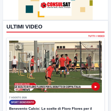
ULTIMI VIDEO
TUTTI I VIDEO
▶
7 AGOSTO 2026
SPORT BENEVENTO
Benevento Calcio: Le scelte di Floro Flores per il