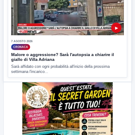
▶
7 AGOSTO 2026
CRONACA
Malore o aggressione? Sarà l'autopsia a chiarire il
giallo di Villa Adriana
Sarà affidato con ogni probabilità all'inizio della prossima
settimana l'incarico...