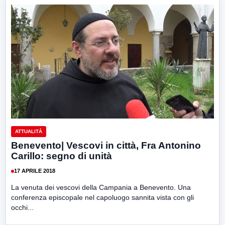
ATTUALITÀ
Benevento| Vescovi in città, Fra Antonino
Carillo: segno di unità
17 APRILE 2018
La venuta dei vescovi della Campania a Benevento. Una
conferenza episcopale nel capoluogo sannita vista con gli
occhi...