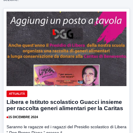
ATTUALITÀ
Libera e Istituto scolastico Guacci insieme
per raccolta generi alimentari per la Caritas
15 DICEMBRE 2024
Saranno le ragazze ed i ragazzi del Presidio scolastico di Libera
“ Don Peppe Diana “ presso il...