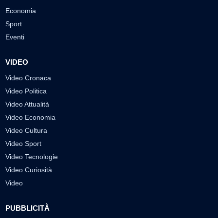
Economia
Sport
Eventi
VIDEO
Video Cronaca
Video Politica
Video Attualità
Video Economia
Video Cultura
Video Sport
Video Tecnologie
Video Curiosità
Video
PUBBLICITÀ