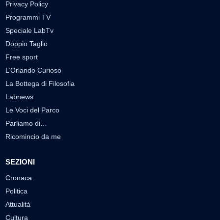
Privacy Policy
Programmi TV
Speciale LabTv
Doppio Taglio
Free sport
L’Orlando Curioso
La Bottega di Filosofia
Labnews
Le Voci del Parco
Parliamo di…
Ricomincio da me
SEZIONI
Cronaca
Politica
Attualità
Cultura