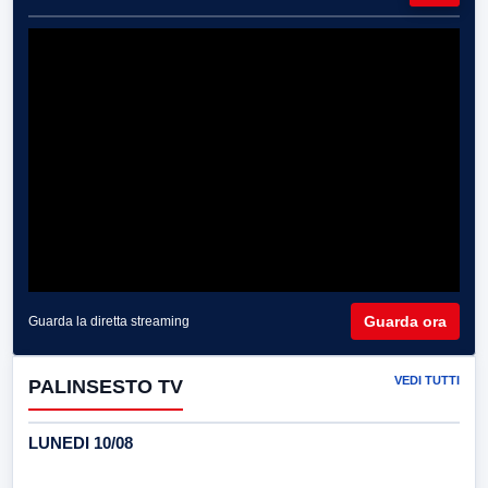
Guarda ora
Guarda la diretta streaming
VEDI TUTTI
PALINSESTO TV
LUNEDI 10/08