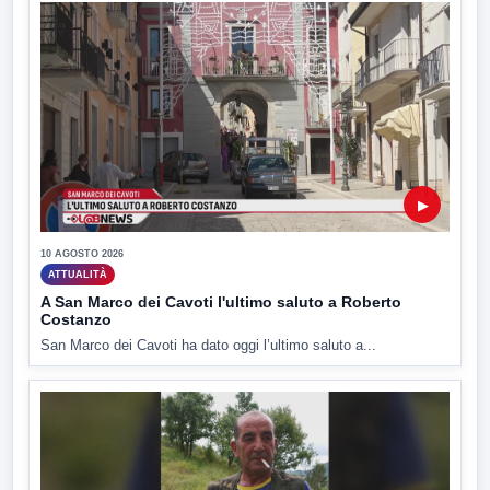
▶
10 AGOSTO 2026
ATTUALITÀ
A San Marco dei Cavoti l'ultimo saluto a Roberto
Costanzo
San Marco dei Cavoti ha dato oggi l’ultimo saluto a...