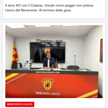
Il duro KO con il Catania, chiude come peggio non poteva
l’anno del Benevento. Al termine della gara...
BENEVENTO CALCIO