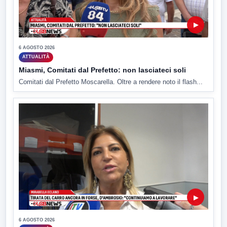
▶
6 AGOSTO 2026
ATTUALITÀ
Miasmi, Comitati dal Prefetto: non lasciateci soli
Comitati dal Prefetto Moscarella. Oltre a rendere noto il flash...
▶
6 AGOSTO 2026