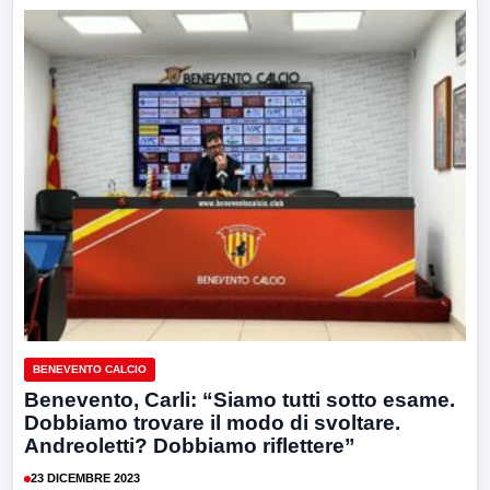
BENEVENTO CALCIO
Benevento, Carli: “Siamo tutti sotto esame.
Dobbiamo trovare il modo di svoltare.
Andreoletti? Dobbiamo riflettere”
23 DICEMBRE 2023