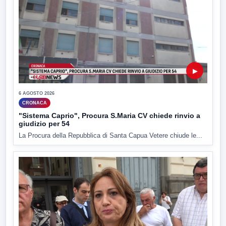
▶
6 AGOSTO 2026
CRONACA
"Sistema Caprio", Procura S.Maria CV chiede rinvio a
giudizio per 54
La Procura della Repubblica di Santa Capua Vetere chiude le...