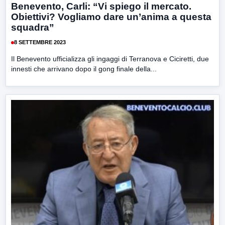
Benevento, Carli: “Vi spiego il mercato.
Obiettivi? Vogliamo dare un’anima a questa
squadra”
8 SETTEMBRE 2023
Il Benevento ufficializza gli ingaggi di Terranova e Ciciretti, due
innesti che arrivano dopo il gong finale della...