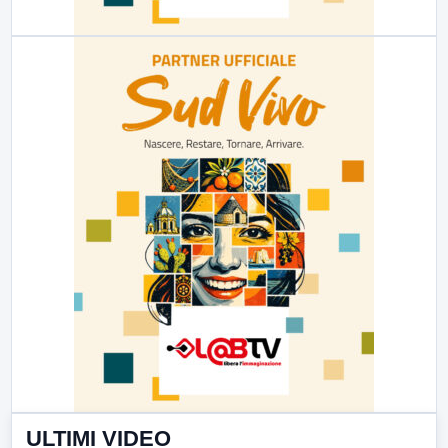
ULTIMI VIDEO