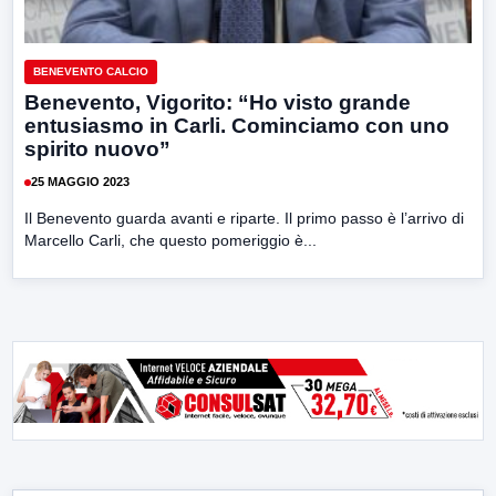
BENEVENTO CALCIO
Benevento, Vigorito: “Ho visto grande
entusiasmo in Carli. Cominciamo con uno
spirito nuovo”
25 MAGGIO 2023
Il Benevento guarda avanti e riparte. Il primo passo è l’arrivo di
Marcello Carli, che questo pomeriggio è...