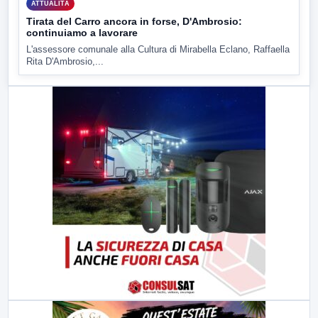
ATTUALITÀ
Tirata del Carro ancora in forse, D'Ambrosio:
continuiamo a lavorare
L'assessore comunale alla Cultura di Mirabella Eclano, Raffaella
Rita D'Ambrosio,...