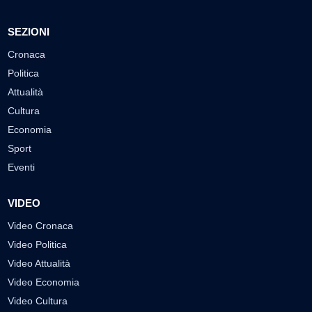
SEZIONI
Cronaca
Politica
Attualità
Cultura
Economia
Sport
Eventi
VIDEO
Video Cronaca
Video Politica
Video Attualità
Video Economia
Video Cultura