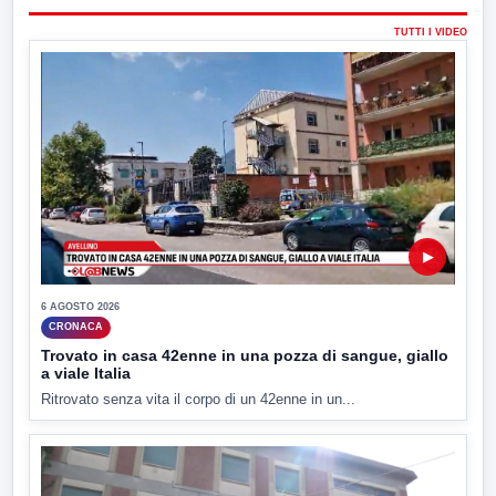
TUTTI I VIDEO
▶
6 AGOSTO 2026
CRONACA
Trovato in casa 42enne in una pozza di sangue, giallo
a viale Italia
Ritrovato senza vita il corpo di un 42enne in un...