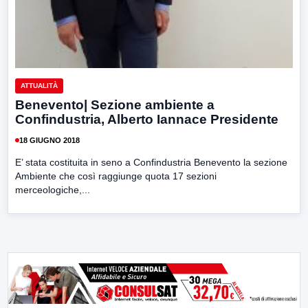
ATTUALITÀ
Benevento| Sezione ambiente a
Confindustria, Alberto Iannace Presidente
18 GIUGNO 2018
E’ stata costituita in seno a Confindustria Benevento la sezione
Ambiente che così raggiunge quota 17 sezioni
merceologiche,...