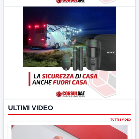
ULTIMI VIDEO
TUTTI I VIDEO