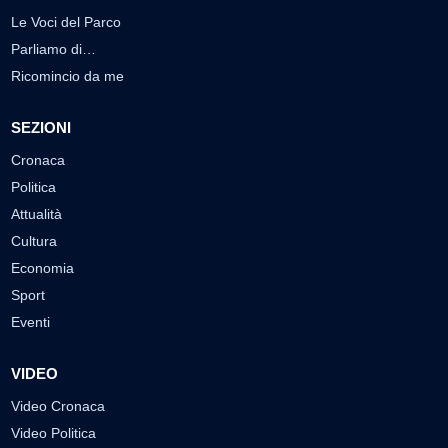
Le Voci del Parco
Parliamo di…
Ricomincio da me
SEZIONI
Cronaca
Politica
Attualità
Cultura
Economia
Sport
Eventi
VIDEO
Video Cronaca
Video Politica