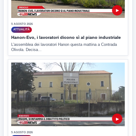
▶
5 AGOSTO 2026
ATTUALITÀ
Hanon-Evo, i lavoratori dicono sì al piano industriale
L'assemblea dei lavoratori Hanon questa mattina a Contrada
Olivola. Decisa...
▶
5 AGOSTO 2026