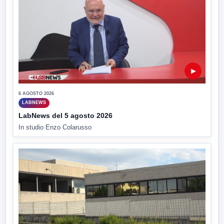
▶
6 AGOSTO 2026
LABNEWS
LabNews del 5 agosto 2026
In studio Enzo Colarusso