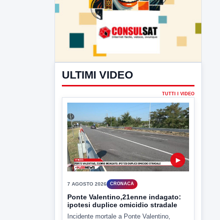
ULTIMI VIDEO
TUTTI I VIDEO