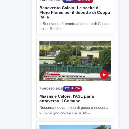
Il Benevento è pronto al debutto di Coppa
Italia. Scelte...
▶
7 AGOSTO 2026
ATTUALITÀ
Miasmi e Calore, l'ASL parla
attraverso il Comune
Nessuna nuova moria di pesci e nessuna
criticità igienico-sanitaria nel...