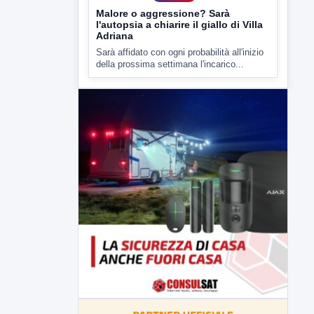
della prossima settimana l'incarico...