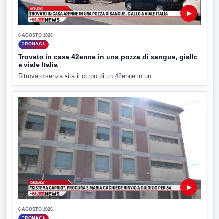
▶
6 AGOSTO 2026
CRONACA
Trovato in casa 42enne in una pozza di sangue, giallo
a viale Italia
Ritrovato senza vita il corpo di un 42enne in un...
▶
6 AGOSTO 2026
CRONACA