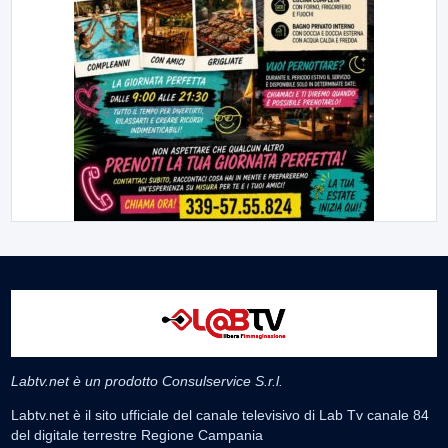
Labtv.net è un prodotto Consulservice S.r.l.
Labtv.net è il sito ufficiale del canale televisivo di Lab Tv canale 84
del digitale terrestre Regione Campania