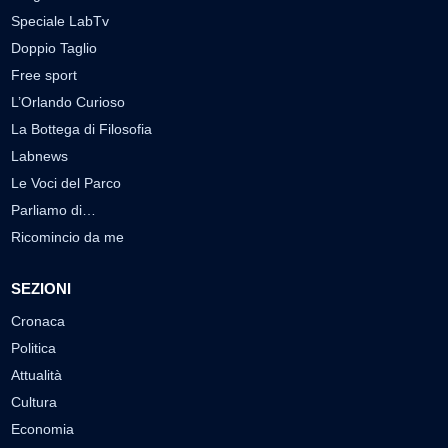
Speciale LabTv
Doppio Taglio
Free sport
L’Orlando Curioso
La Bottega di Filosofia
Labnews
Le Voci del Parco
Parliamo di…
Ricomincio da me
SEZIONI
Cronaca
Politica
Attualità
Cultura
Economia