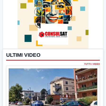
ULTIMI VIDEO
TUTTI I VIDEO