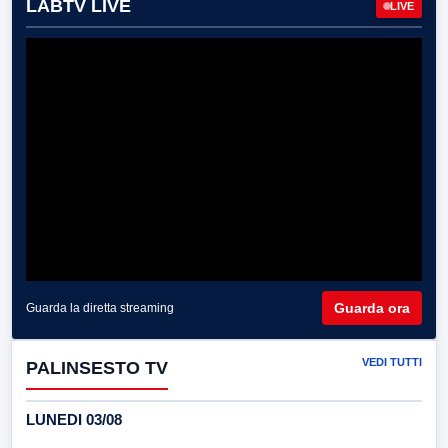
LABTV LIVE
LIVE
Guarda ora
Guarda la diretta streaming
VEDI TUTTI
PALINSESTO TV
LUNEDI 03/08