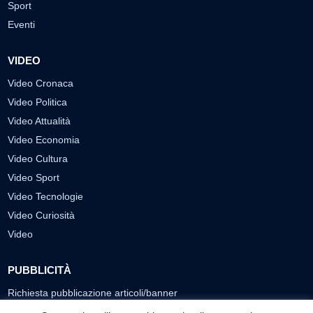
Sport
Eventi
VIDEO
Video Cronaca
Video Politica
Video Attualità
Video Economia
Video Cultura
Video Sport
Video Tecnologie
Video Curiosità
Video
PUBBLICITÀ
Richiesta pubblicazione articoli/banner