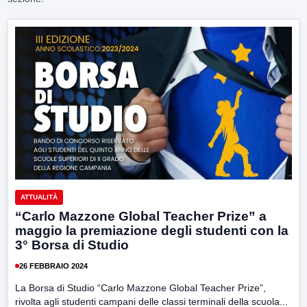
ATTUALITÀ
“Carlo Mazzone Global Teacher Prize” a
maggio la premiazione degli studenti con la
3° Borsa di Studio
26 FEBBRAIO 2024
La Borsa di Studio “Carlo Mazzone Global Teacher Prize”,
rivolta agli studenti campani delle classi terminali della scuola...