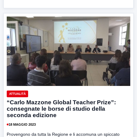
ATTUALITÀ
“Carlo Mazzone Global Teacher Prize”:
consegnate le borse di studio della
seconda edizione
18 MAGGIO 2023
Provengono da tutta la Regione e li accomuna un spiccato