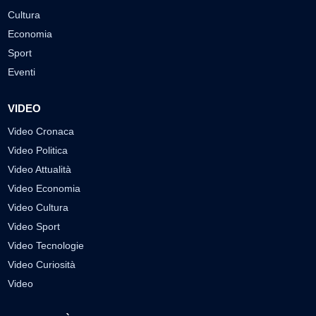
Cultura
Economia
Sport
Eventi
VIDEO
Video Cronaca
Video Politica
Video Attualità
Video Economia
Video Cultura
Video Sport
Video Tecnologie
Video Curiosità
Video