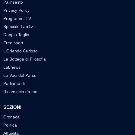
Palinsesto
Privacy Policy
Programmi TV
Speciale LabTv
Doppio Taglio
Free sport
L’Orlando Curioso
La Bottega di Filosofia
Labnews
Le Voci del Parco
Parliamo di…
Ricomincio da me
SEZIONI
Cronaca
Politica
Attualità