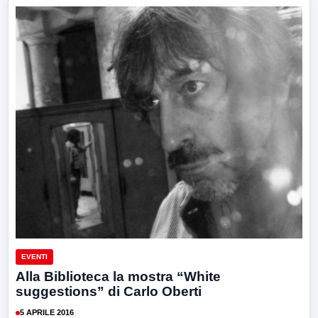
EVENTI
Alla Biblioteca la mostra “White
suggestions” di Carlo Oberti
5 APRILE 2016