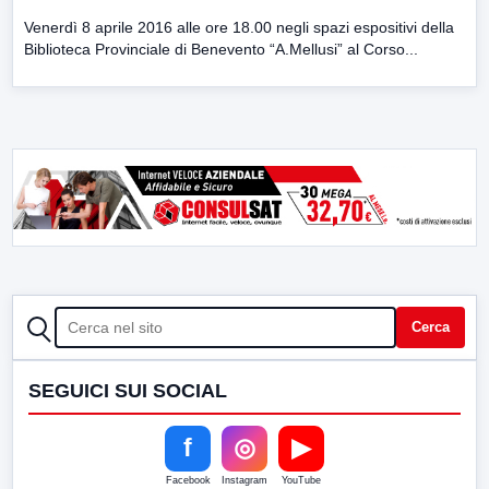
Venerdì 8 aprile 2016 alle ore 18.00 negli spazi espositivi della
Biblioteca Provinciale di Benevento “A.Mellusi” al Corso...
CERCA
Cerca
SEGUICI SUI SOCIAL
f
◎
▶
Facebook
Instagram
YouTube