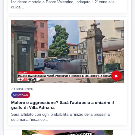
Incidente mortale a Ponte Valentino, indagato il 21enne alla
guida...
▶
7 AGOSTO 2026
CRONACA
Malore o aggressione? Sarà l'autopsia a chiarire il
giallo di Villa Adriana
Sarà affidato con ogni probabilità all'inizio della prossima
settimana l'incarico...