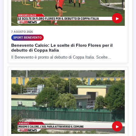
▶
7 AGOSTO 2026
SPORT BENEVENTO
Benevento Calcio: Le scelte di Floro Flores per il
debutto di Coppa Italia
Il Benevento è pronto al debutto di Coppa Italia. Scelte...
▶