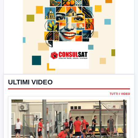
ULTIMI VIDEO
TUTTI I VIDEO