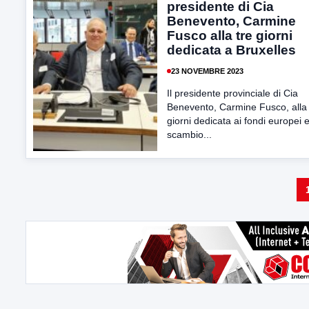
presidente di Cia
Benevento, Carmine
Fusco alla tre giorni
dedicata a Bruxelles
23 NOVEMBRE 2023
Il presidente provinciale di Cia
Benevento, Carmine Fusco, alla 
giorni dedicata ai fondi europei e
scambio...