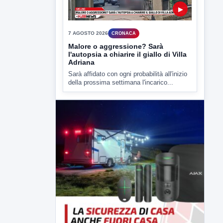
Malore o aggressione? Sarà
l'autopsia a chiarire il giallo di Villa
Adriana
Sarà affidato con ogni probabilità all'inizio
della prossima settimana l'incarico...