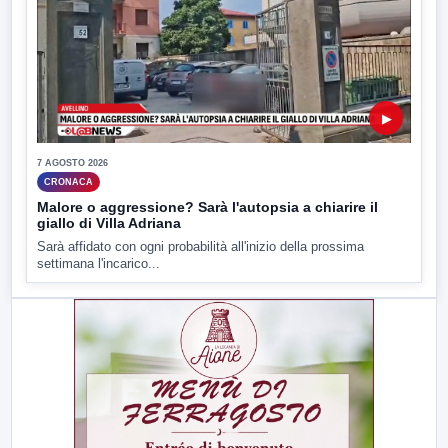
▶
7 AGOSTO 2026
CRONACA
Malore o aggressione? Sarà l'autopsia a chiarire il
giallo di Villa Adriana
Sarà affidato con ogni probabilità all'inizio della prossima
settimana l'incarico...