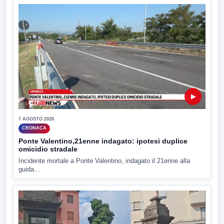
▶
7 AGOSTO 2026
CRONACA
Ponte Valentino,21enne indagato: ipotesi duplice
omicidio stradale
Incidente mortale a Ponte Valentino, indagato il 21enne alla
guida...