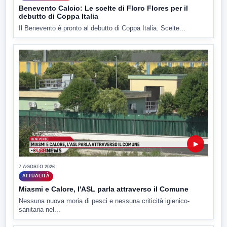
Benevento Calcio: Le scelte di Floro Flores per il
debutto di Coppa Italia
Il Benevento è pronto al debutto di Coppa Italia. Scelte...
▶
7 AGOSTO 2026
ATTUALITÀ
Miasmi e Calore, l'ASL parla attraverso il Comune
Nessuna nuova moria di pesci e nessuna criticità igienico-
sanitaria nel...