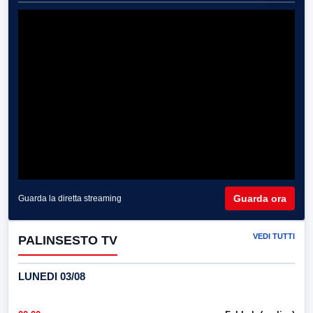
Guarda ora
Guarda la diretta streaming
VEDI TUTTI
PALINSESTO TV
LUNEDI 03/08