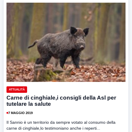
ATTUALITÀ
Carne di cinghiale,i consigli della Asl per
tutelare la salute
7 MAGGIO 2019
Il Sannio è un territorio da sempre votato al consumo della
carne di cinghiale,lo testimoniano anche i reperti...