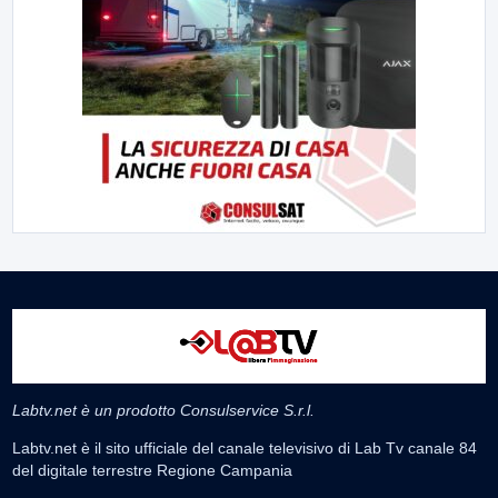
Labtv.net è un prodotto Consulservice S.r.l.
Labtv.net è il sito ufficiale del canale televisivo di Lab Tv canale 84
del digitale terrestre Regione Campania