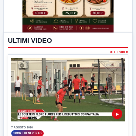
ULTIMI VIDEO
TUTTI I VIDEO
▶
7 AGOSTO 2026
SPORT BENEVENTO