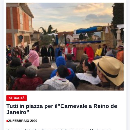
ATTUALITÀ
Tutti in piazza per il”Carnevale a Reino de
Janeiro”
26 FEBBRAIO 2020