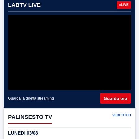
LABTV LIVE
LIVE
Guarda ora
Guarda la diretta streaming
VEDI TUTTI
PALINSESTO TV
LUNEDI 03/08