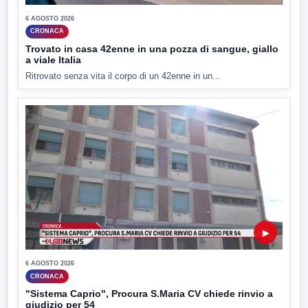
6 AGOSTO 2026
CRONACA
Trovato in casa 42enne in una pozza di sangue, giallo
a viale Italia
Ritrovato senza vita il corpo di un 42enne in un...
▶
6 AGOSTO 2026
CRONACA
"Sistema Caprio", Procura S.Maria CV chiede rinvio a
giudizio per 54