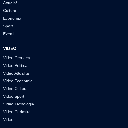
Attualità
Cultura
Economia
Sport
Eventi
VIDEO
Video Cronaca
Video Politica
Video Attualità
Video Economia
Video Cultura
Video Sport
Video Tecnologie
Video Curiosità
Video