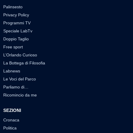
Palinsesto
Privacy Policy
Programmi TV
Speciale LabTv
Doppio Taglio
Free sport
L’Orlando Curioso
La Bottega di Filosofia
Labnews
Le Voci del Parco
Parliamo di…
Ricomincio da me
SEZIONI
Cronaca
Politica