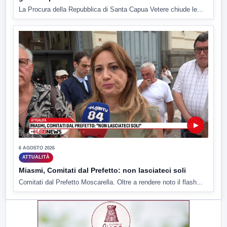
La Procura della Repubblica di Santa Capua Vetere chiude le...
▶
6 AGOSTO 2026
ATTUALITÀ
Miasmi, Comitati dal Prefetto: non lasciateci soli
Comitati dal Prefetto Moscarella. Oltre a rendere noto il flash...