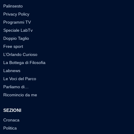
Palinsesto
Privacy Policy
Programmi TV
Speciale LabTv
Doppio Taglio
Free sport
L’Orlando Curioso
La Bottega di Filosofia
Labnews
Le Voci del Parco
Parliamo di…
Ricomincio da me
SEZIONI
Cronaca
Politica