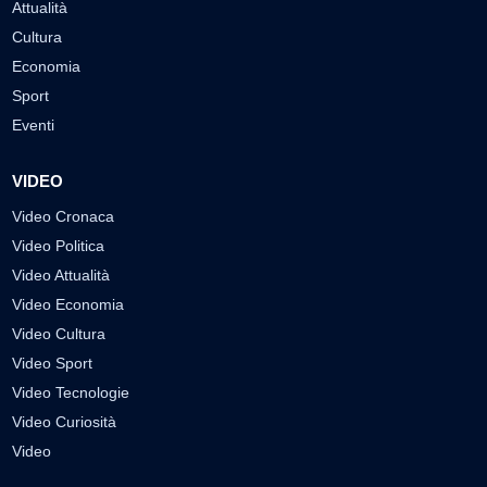
Attualità
Cultura
Economia
Sport
Eventi
VIDEO
Video Cronaca
Video Politica
Video Attualità
Video Economia
Video Cultura
Video Sport
Video Tecnologie
Video Curiosità
Video