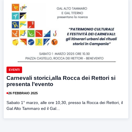
EVENTI
Carnevali storici,alla Rocca dei Rettori si
presenta l’evento
26 FEBBRAIO 2025
Sabato 1° marzo, alle ore 10,30, presso la Rocca dei Rettori, il
Gal Alto Tammaro ed il Gal...