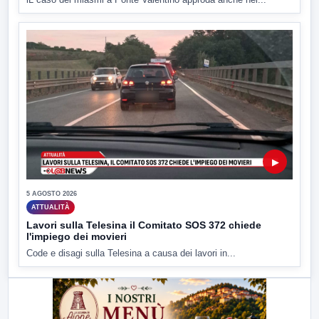
▶
5 AGOSTO 2026
ATTUALITÀ
Lavori sulla Telesina il Comitato SOS 372 chiede
l'impiego dei movieri
Code e disagi sulla Telesina a causa dei lavori in...